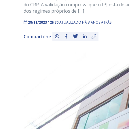
do CRP. A validação comprova que o IPJ está de
dos regimes próprios de […]
28/11/2023 12H30
ATUALIZADO HÁ 3 ANOS ATRÁS
Compartilhe: