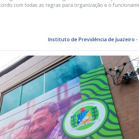
 acordo com todas as regras para organização e o funcionam
Instituto de Previdência de Juazeiro - 