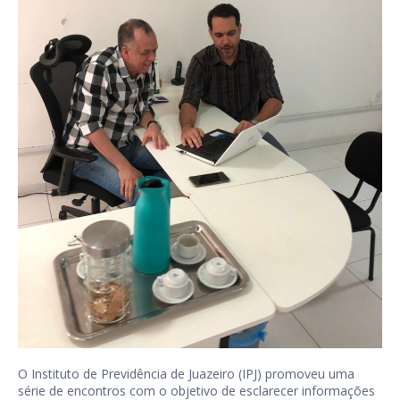
O Instituto de Previdência de Juazeiro (IPJ) promoveu uma
série de encontros com o objetivo de esclarecer informações