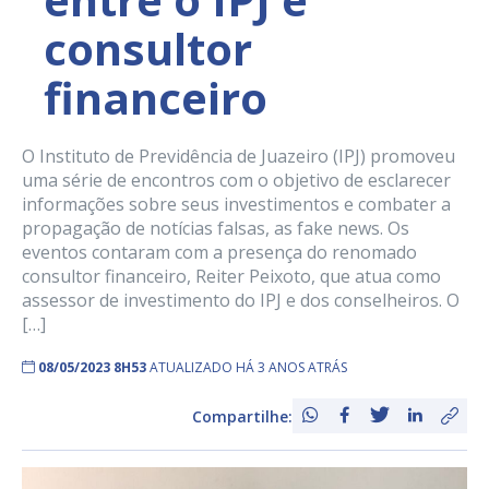
consultor
financeiro
O Instituto de Previdência de Juazeiro (IPJ) promoveu
uma série de encontros com o objetivo de esclarecer
informações sobre seus investimentos e combater a
propagação de notícias falsas, as fake news. Os
eventos contaram com a presença do renomado
consultor financeiro, Reiter Peixoto, que atua como
assessor de investimento do IPJ e dos conselheiros. O
[…]
08/05/2023 8H53
ATUALIZADO HÁ 3 ANOS ATRÁS
Compartilhe: