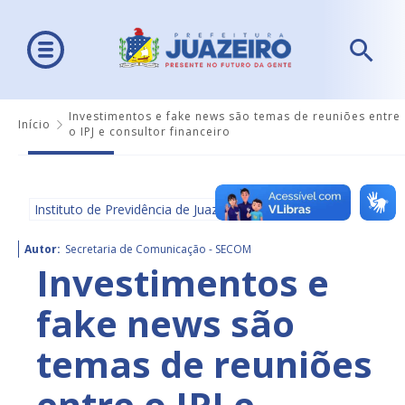
Investimentos e fake news são temas de reuniões entre
Início
o IPJ e consultor financeiro
Instituto de Previdência de Juazeiro - IPJ
Autor:
Secretaria de Comunicação - SECOM
Investimentos e
fake news são
temas de reuniões
entre o IPJ e