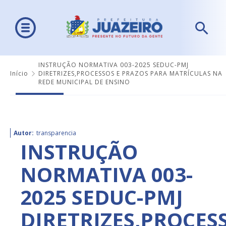
INSTRUÇÃO NORMATIVA 003-2025 SEDUC-PMJ
Início
DIRETRIZES,PROCESSOS E PRAZOS PARA MATRÍCULAS NA
REDE MUNICIPAL DE ENSINO
Autor:
transparencia
INSTRUÇÃO
NORMATIVA 003-
2025 SEDUC-PMJ
DIRETRIZES,PROCES