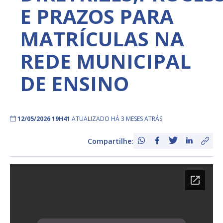
E PRAZOS PARA
MATRÍCULAS NA
REDE MUNICIPAL
DE ENSINO
12/05/2026 19H41
ATUALIZADO HÁ 3 MESES ATRÁS
Compartilhe: