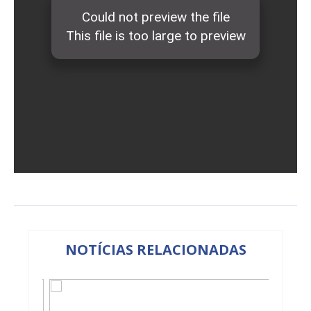
NOTÍCIAS RELACIONADAS