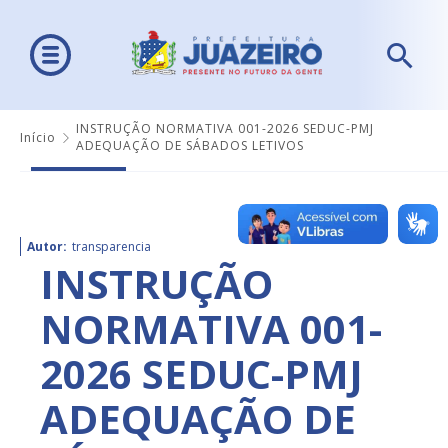
INSTRUÇÃO NORMATIVA 001-2026 SEDUC-PMJ
Início
ADEQUAÇÃO DE SÁBADOS LETIVOS
Autor:
transparencia
INSTRUÇÃO
NORMATIVA 001-
2026 SEDUC-PMJ
ADEQUAÇÃO DE