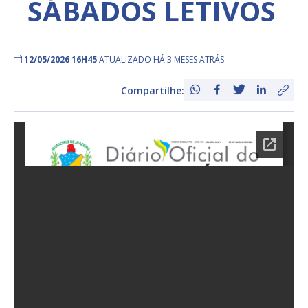
SÁBADOS LETIVOS
12/05/2026 16H45
ATUALIZADO HÁ 3 MESES ATRÁS
Compartilhe: