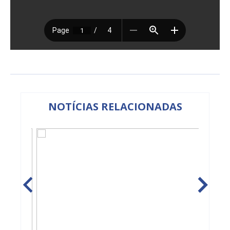
NOTÍCIAS RELACIONADAS