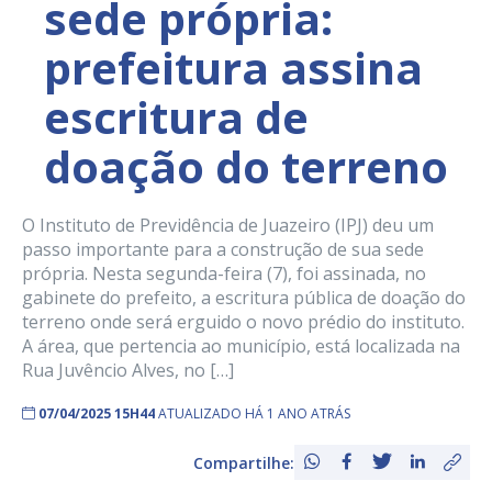
sede própria:
prefeitura assina
escritura de
doação do terreno
O Instituto de Previdência de Juazeiro (IPJ) deu um
passo importante para a construção de sua sede
própria. Nesta segunda-feira (7), foi assinada, no
gabinete do prefeito, a escritura pública de doação do
terreno onde será erguido o novo prédio do instituto.
A área, que pertencia ao município, está localizada na
Rua Juvêncio Alves, no […]
07/04/2025 15H44
ATUALIZADO HÁ 1 ANO ATRÁS
Compartilhe: