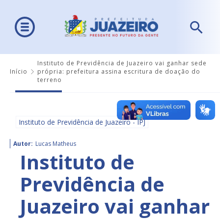
Instituto de Previdência de Juazeiro vai ganhar sede
Início
própria: prefeitura assina escritura de doação do
terreno
Instituto de Previdência de Juazeiro - IPJ
Autor:
Lucas Matheus
Instituto de
Previdência de
Juazeiro vai ganhar