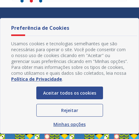
Preferência de Cookies
Usamos cookies e tecnologias semelhantes que são
necessárias para operar o site. Você pode consentir com
o nosso uso de cookies clicando em "Aceitar" ou
gerenciar suas preferências clicando em “Minhas opções”.
Para obter mais informações sobre os tipos de cookies,
como utilizamos e quais dados são coletados, leia nossa
Política de Privacidade
.
Aceitar todos os cookies
Redes Sociais
Rejeitar
Minhas opções