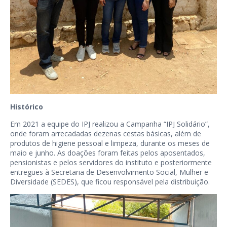
Histórico
Em 2021 a equipe do IPJ realizou a Campanha “IPJ Solidário”,
onde foram arrecadadas dezenas cestas básicas, além de
produtos de higiene pessoal e limpeza, durante os meses de
maio e junho. As doações foram feitas pelos aposentados,
pensionistas e pelos servidores do instituto e posteriormente
entregues à Secretaria de Desenvolvimento Social, Mulher e
Diversidade (SEDES), que ficou responsável pela distribuição.