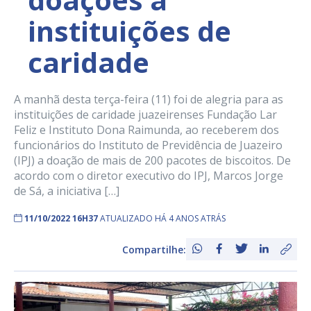
instituições de
caridade
A manhã desta terça-feira (11) foi de alegria para as
instituições de caridade juazeirenses Fundação Lar
Feliz e Instituto Dona Raimunda, ao receberem dos
funcionários do Instituto de Previdência de Juazeiro
(IPJ) a doação de mais de 200 pacotes de biscoitos. De
acordo com o diretor executivo do IPJ, Marcos Jorge
de Sá, a iniciativa […]
11/10/2022 16H37
ATUALIZADO HÁ 4 ANOS ATRÁS
Compartilhe: