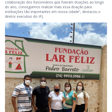
colaboração dos funcionários que fizeram doações ao longo
do ano, conseguimos realizar mais essa doação para
instituições tão importantes em nossa cidade”, destacou o
diretor executivo do IPJ.