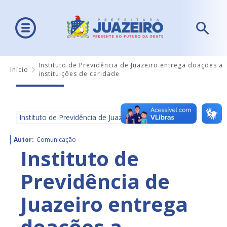
Instituto de Previdência de Juazeiro entrega doações a
Início
instituições de caridade
Instituto de Previdência de Juazeiro - IPJ
Autor:
Comunicação
Instituto de
Previdência de
Juazeiro entrega
doações a