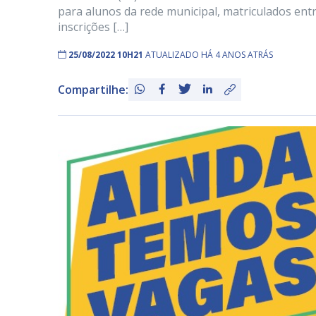
para alunos da rede municipal, matriculados entr
inscrições […]
25/08/2022 10H21
ATUALIZADO HÁ 4 ANOS ATRÁS
Compartilhe: