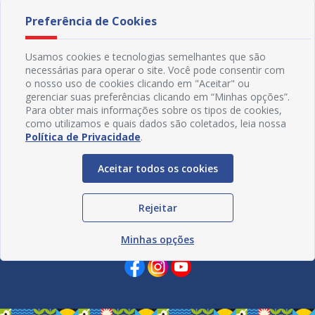
Preferência de Cookies
Usamos cookies e tecnologias semelhantes que são
necessárias para operar o site. Você pode consentir com
o nosso uso de cookies clicando em "Aceitar" ou
gerenciar suas preferências clicando em “Minhas opções”.
Para obter mais informações sobre os tipos de cookies,
como utilizamos e quais dados são coletados, leia nossa
Política de Privacidade
.
Aceitar todos os cookies
Rejeitar
Redes Sociais
Minhas opções