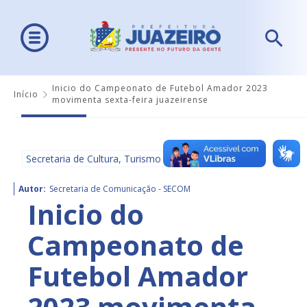
Inicio do Campeonato de Futebol Amador 2023
Início
movimenta sexta-feira juazeirense
Secretaria de Cultura, Turismo e Esportes - SECULTE
Autor:
Secretaria de Comunicação - SECOM
Inicio do
Campeonato de
Futebol Amador
2023 movimenta