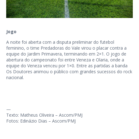
Jogo
A noite foi aberta com a disputa preliminar do futebol
feminino, o time Predadoras do Vale virou o placar contra a
equipe do Jardim Primavera, terminando em 2×1. O jogo de
abertura do campeonato foi entre Veneza e Olaria, onde a
equipe do Veneza venceu por 1×0. Entre as partidas a banda
Os Doutores animou o público com grandes sucessos do rock
nacional.
—
Texto: Matheus Oliveira – Ascom/PMJ
Fotos: Edinázio Dias – Ascom/PMJ