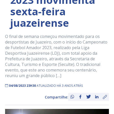
sexta-feira
juazeirense
O final de semana começou movimentado para os
desportistas de Juazeiro, com o início do Campeonato
de Futebol Amador 2023, realizado pela Liga
Desportiva Juazeirense (LDJ), com total apoio da
Prefeitura de Juazeiro, através da Secretaria de
Cultura, Turismo e Esporte (Seculte). O tradicional
evento, que este ano comemora seu centenário,
reuniu um grande público […]
04/08/2023 23H30
ATUALIZADO HÁ 3 ANOS ATRÁS
Compartilhe: