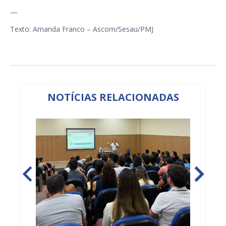
—
Texto: Amanda Franco – Ascom/Sesau/PMJ
NOTÍCIAS RELACIONADAS