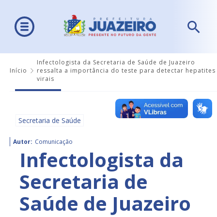
Infectologista da Secretaria de Saúde de Juazeiro
Início
ressalta a importância do teste para detectar hepatites
virais
Secretaria de Saúde
Autor:
Comunicação
Infectologista da
Secretaria de
Saúde de Juazeiro