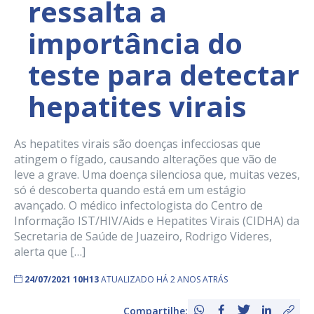
ressalta a
importância do
teste para detectar
hepatites virais
As hepatites virais são doenças infecciosas que
atingem o fígado, causando alterações que vão de
leve a grave. Uma doença silenciosa que, muitas vezes,
só é descoberta quando está em um estágio
avançado. O médico infectologista do Centro de
Informação IST/HIV/Aids e Hepatites Virais (CIDHA) da
Secretaria de Saúde de Juazeiro, Rodrigo Videres,
alerta que […]
24/07/2021 10H13
ATUALIZADO HÁ 2 ANOS ATRÁS
Compartilhe: