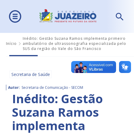
Inédito: Gestão Suzana Ramos implementa primeiro
Início
ambulatório de ultrassonografia especializada pelo
SUS da região do Vale do São Francisco
Secretaria de Saúde
Autor:
Secretaria de Comunicação - SECOM
Inédito: Gestão
Suzana Ramos
implementa