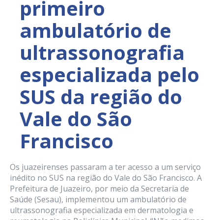
primeiro
ambulatório de
ultrassonografia
especializada pelo
SUS da região do
Vale do São
Francisco
Os juazeirenses passaram a ter acesso a um serviço
inédito no SUS na região do Vale do São Francisco. A
Prefeitura de Juazeiro, por meio da Secretaria de
Saúde (Sesau), implementou um ambulatório de
ultrassonografia especializada em dermatologia e