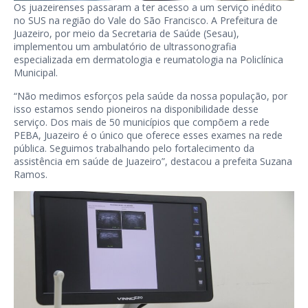
Os juazeirenses passaram a ter acesso a um serviço inédito
no SUS na região do Vale do São Francisco. A Prefeitura de
Juazeiro, por meio da Secretaria de Saúde (Sesau),
implementou um ambulatório de ultrassonografia
especializada em dermatologia e reumatologia na Policlínica
Municipal.
“Não medimos esforços pela saúde da nossa população, por
isso estamos sendo pioneiros na disponibilidade desse
serviço. Dos mais de 50 municípios que compõem a rede
PEBA, Juazeiro é o único que oferece esses exames na rede
pública. Seguimos trabalhando pelo fortalecimento da
assistência em saúde de Juazeiro”, destacou a prefeita Suzana
Ramos.