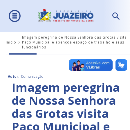
Imagem peregrina de Nossa Senhora das Grotas visita
Início
Paço Municipal e abençoa espaço de trabalho e seus
funcionários
Autor:
Comunicação
Imagem peregrina
de Nossa Senhora
das Grotas visita
Paço Municipal e