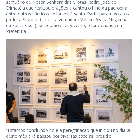
santuário de Nossa Senhora das Grotas, padre José de
Erimatéia que realizou orações e cantou o hino da padroeira
entre outros cânticos de louvor à santa. Participaram do ato a
prefeita Suzana Ramos, a vereadora Valdeci Alves (Neguinha
da Santa Casa), secretários de governo, e funcionários da
Prefeitura.
“Estamos concluindo hoje a peregrinação que iniciou no dia 06
deste mês e já passou por diversas escolas, presídio,