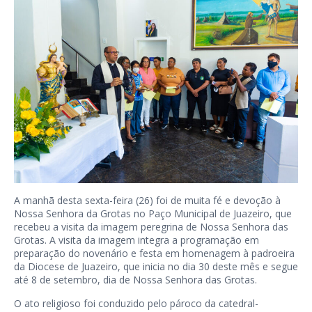
A manhã desta sexta-feira (26) foi de muita fé e devoção à
Nossa Senhora da Grotas no Paço Municipal de Juazeiro, que
recebeu a visita da imagem peregrina de Nossa Senhora das
Grotas. A visita da imagem integra a programação em
preparação do novenário e festa em homenagem à padroeira
da Diocese de Juazeiro, que inicia no dia 30 deste mês e segue
até 8 de setembro, dia de Nossa Senhora das Grotas.
O ato religioso foi conduzido pelo pároco da catedral-