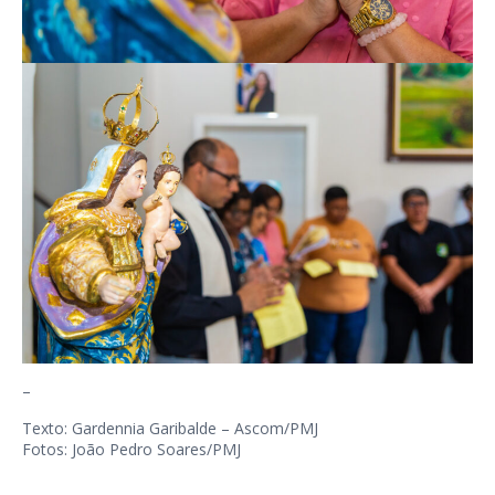
–
Texto: Gardennia Garibalde – Ascom/PMJ
Fotos: João Pedro Soares/PMJ