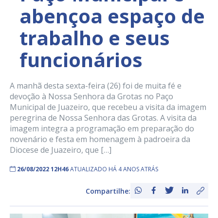
abençoa espaço de
trabalho e seus
funcionários
A manhã desta sexta-feira (26) foi de muita fé e
devoção à Nossa Senhora da Grotas no Paço
Municipal de Juazeiro, que recebeu a visita da imagem
peregrina de Nossa Senhora das Grotas. A visita da
imagem integra a programação em preparação do
novenário e festa em homenagem à padroeira da
Diocese de Juazeiro, que […]
26/08/2022 12H46
ATUALIZADO HÁ 4 ANOS ATRÁS
Compartilhe: