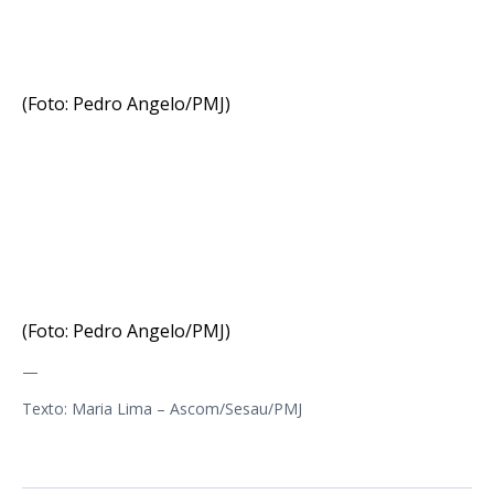
(Foto: Pedro Angelo/PMJ)
(Foto: Pedro Angelo/PMJ)
—
Texto: Maria Lima – Ascom/Sesau/PMJ