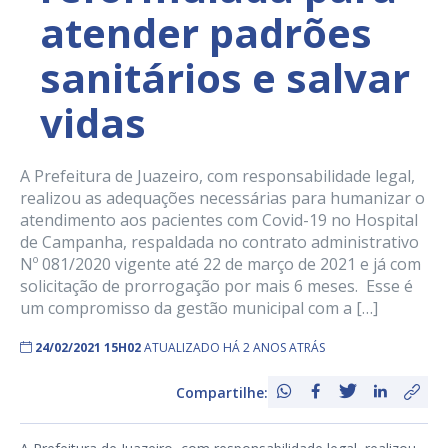
atender padrões
sanitários e salvar
vidas
A Prefeitura de Juazeiro, com responsabilidade legal,
realizou as adequações necessárias para humanizar o
atendimento aos pacientes com Covid-19 no Hospital
de Campanha, respaldada no contrato administrativo
Nº 081/2020 vigente até 22 de março de 2021 e já com
solicitação de prorrogação por mais 6 meses. Esse é
um compromisso da gestão municipal com a […]
24/02/2021 15H02
ATUALIZADO HÁ 2 ANOS ATRÁS
Compartilhe: