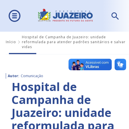
Hospital de Campanha de Juazeiro: unidade
Início
reformulada para atender padrões sanitários e salvar
vidas
Autor:
Comunicação
Hospital de
Campanha de
Juazeiro: unidade
reformulada para