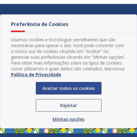
Preferência de Cookies
Usamos cookies e tecnologias semelhantes que são
necessárias para operar o site. Você pode consentir com
o nosso uso de cookies clicando em "Aceitar" ou
gerenciar suas preferências clicando em “Minhas opções”.
Para obter mais informações sobre os tipos de cookies,
como utilizamos e quais dados são coletados, leia nossa
Política de Privacidade
.
Aceitar todos os cookies
Redes Sociais
Rejeitar
Minhas opções