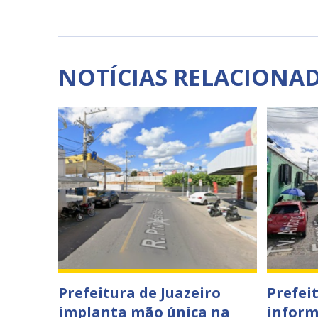
NOTÍCIAS RELACIONA
Prefeitura de Juazeiro
Prefei
implanta mão única na
inform