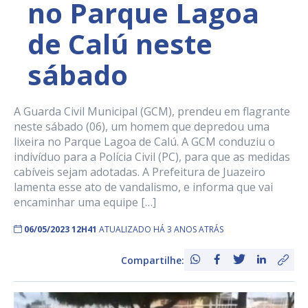
no Parque Lagoa
de Calú neste
sábado
A Guarda Civil Municipal (GCM), prendeu em flagrante
neste sábado (06), um homem que depredou uma
lixeira no Parque Lagoa de Calú. A GCM conduziu o
indivíduo para a Polícia Civil (PC), para que as medidas
cabíveis sejam adotadas. A Prefeitura de Juazeiro
lamenta esse ato de vandalismo, e informa que vai
encaminhar uma equipe […]
06/05/2023 12H41
ATUALIZADO HÁ 3 ANOS ATRÁS
Compartilhe: