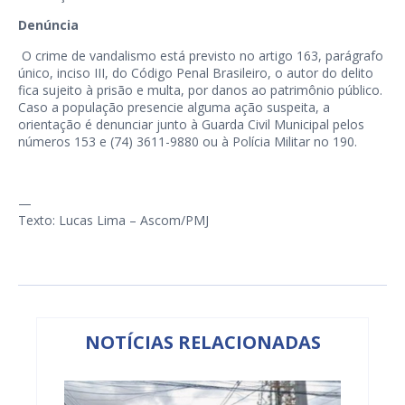
Denúncia
O crime de vandalismo está previsto no artigo 163, parágrafo
único, inciso III, do Código Penal Brasileiro, o autor do delito
fica sujeito à prisão e multa, por danos ao patrimônio público.
Caso a população presencie alguma ação suspeita, a
orientação é denunciar junto à Guarda Civil Municipal pelos
números 153 e (74) 3611-9880 ou à Polícia Militar no 190.
—
Texto: Lucas Lima – Ascom/PMJ
NOTÍCIAS RELACIONADAS