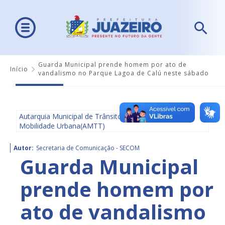
Guarda Municipal prende homem por ato de
Início
vandalismo no Parque Lagoa de Calú neste sábado
Autarquia Municipal de Trânsito e Transporte e
Mobilidade Urbana(AMTT)
Autor:
Secretaria de Comunicação - SECOM
Guarda Municipal
prende homem por
ato de vandalismo