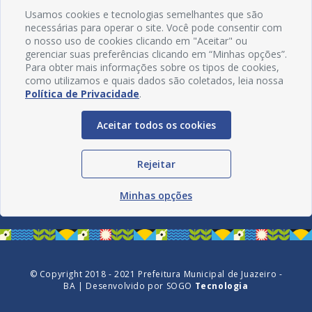
Usamos cookies e tecnologias semelhantes que são
necessárias para operar o site. Você pode consentir com
o nosso uso de cookies clicando em "Aceitar" ou
gerenciar suas preferências clicando em “Minhas opções”.
Para obter mais informações sobre os tipos de cookies,
como utilizamos e quais dados são coletados, leia nossa
Política de Privacidade
.
Aceitar todos os cookies
Redes Sociais
Rejeitar
Minhas opções
© Copyright 2018 - 2021 Prefeitura Municipal de Juazeiro -
BA | Desenvolvido por
SOGO
Tecnologia