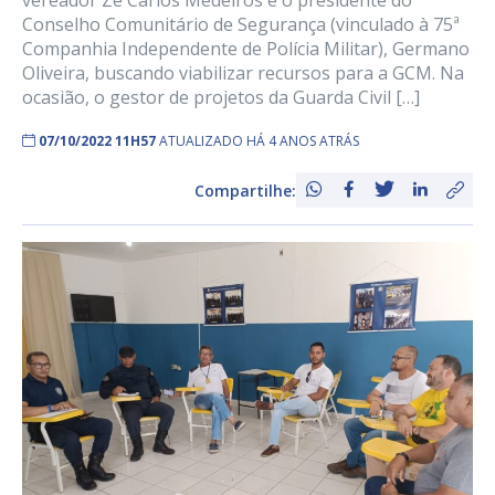
vereador Zé Carlos Medeiros e o presidente do
Conselho Comunitário de Segurança (vinculado à 75ª
Companhia Independente de Polícia Militar), Germano
Oliveira, buscando viabilizar recursos para a GCM. Na
ocasião, o gestor de projetos da Guarda Civil […]
07/10/2022 11H57
ATUALIZADO HÁ 4 ANOS ATRÁS
Compartilhe: