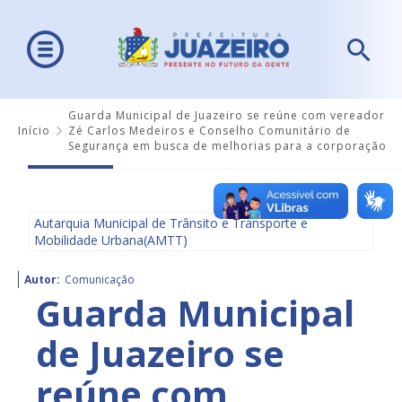
Guarda Municipal de Juazeiro se reúne com vereador
Início
Zé Carlos Medeiros e Conselho Comunitário de
Segurança em busca de melhorias para a corporação
Autarquia Municipal de Trânsito e Transporte e
Mobilidade Urbana(AMTT)
Autor:
Comunicação
Guarda Municipal
de Juazeiro se
reúne com