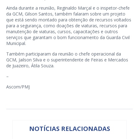
Ainda durante a reunião, Reginaldo Marçal e o inspetor-chefe
da GCM, Gilson Santos, também falaram sobre um projeto
que está sendo montado para obtenção de recursos voltados
para a segurança, como doações de viaturas, recursos para
manutenção de viaturas, cursos, capacitações e outros
serviços que garantam o bom funcionamento da Guarda Civil
Municipal.
Também participaram da reunião o chefe operacional da
GCM, Jailson Silva e o superintendente de Feiras e Mercados
de Juazeiro, Átila Souza.
–
Ascom/PMJ
NOTÍCIAS RELACIONADAS