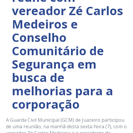
vereador Zé Carlos
Medeiros e
Conselho
Comunitário de
Segurança em
busca de
melhorias para a
corporação
A Guarda Civil Municipal (GCM) de Juazeiro participou
de uma reunião, na manhã desta sexta-feira (7), com o