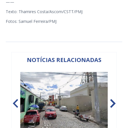
——
Texto: Thamires Costa/Ascom/CSTT/PMJ
Fotos: Samuel Ferreira/PMJ
NOTÍCIAS RELACIONADAS