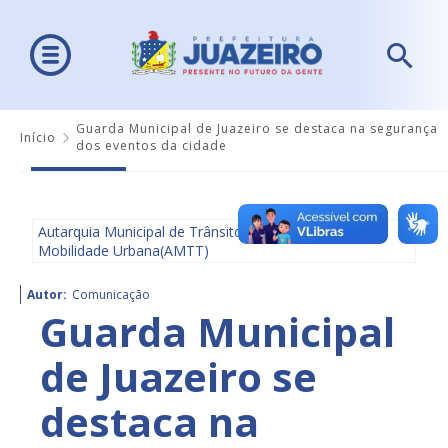
Guarda Municipal de Juazeiro se destaca na segurança
Início
dos eventos da cidade
Autarquia Municipal de Trânsito e Transporte e
Mobilidade Urbana(AMTT)
Autor:
Comunicação
Guarda Municipal
de Juazeiro se
destaca na