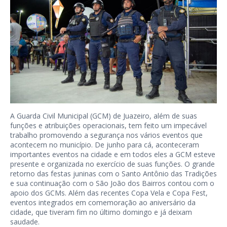
A Guarda Civil Municipal (GCM) de Juazeiro, além de suas
funções e atribuições operacionais, tem feito um impecável
trabalho promovendo a segurança nos vários eventos que
acontecem no município. De junho para cá, aconteceram
importantes eventos na cidade e em todos eles a GCM esteve
presente e organizada no exercício de suas funções. O grande
retorno das festas juninas com o Santo Antônio das Tradições
e sua continuação com o São João dos Bairros contou com o
apoio dos GCMs. Além das recentes Copa Vela e Copa Fest,
eventos integrados em comemoração ao aniversário da
cidade, que tiveram fim no último domingo e já deixam
saudade.