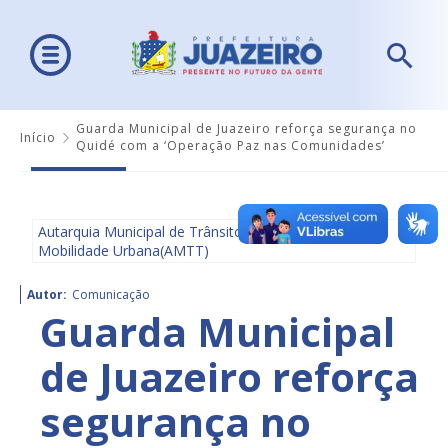
Guarda Municipal de Juazeiro reforça segurança no
Início
Quidé com a ‘Operação Paz nas Comunidades’
Autarquia Municipal de Trânsito e Transporte e
Mobilidade Urbana(AMTT)
Autor:
Comunicação
Guarda Municipal
de Juazeiro reforça
segurança no