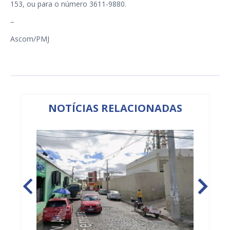
153, ou para o número 3611-9880.
–
Ascom/PMJ
NOTÍCIAS RELACIONADAS