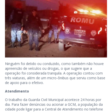
Ninguém foi detido ou conduzido, como também não houve
apreensão de veículos ou drogas, o que sugere que a
operação foi considerada tranquila. A operação contou com
três viaturas, além de um micro-ônibus que serviu como base
de apoio para o efetivo.
Atendimento
O trabalho da Guarda Civil Municipal acontece 24 horas por
dia. Para fazer denúncias ou acionar a GCM, a população da
cidade pode ligar para a Central de Atendimento no telefone