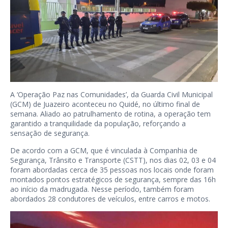
A ‘Operação Paz nas Comunidades’, da Guarda Civil Municipal
(GCM) de Juazeiro aconteceu no Quidé, no último final de
semana. Aliado ao patrulhamento de rotina, a operação tem
garantido a tranquilidade da população, reforçando a
sensação de segurança.
De acordo com a GCM, que é vinculada à Companhia de
Segurança, Trânsito e Transporte (CSTT), nos dias 02, 03 e 04
foram abordadas cerca de 35 pessoas nos locais onde foram
montados pontos estratégicos de segurança, sempre das 16h
ao início da madrugada. Nesse período, também foram
abordados 28 condutores de veículos, entre carros e motos.