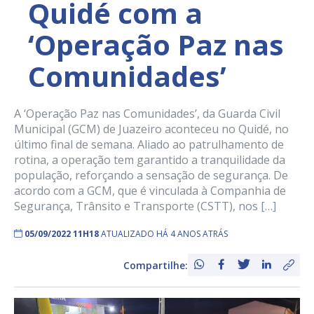
Quidé com a
‘Operação Paz nas
Comunidades’
A ‘Operação Paz nas Comunidades’, da Guarda Civil
Municipal (GCM) de Juazeiro aconteceu no Quidé, no
último final de semana. Aliado ao patrulhamento de
rotina, a operação tem garantido a tranquilidade da
população, reforçando a sensação de segurança. De
acordo com a GCM, que é vinculada à Companhia de
Segurança, Trânsito e Transporte (CSTT), nos […]
05/09/2022 11H18
ATUALIZADO HÁ 4 ANOS ATRÁS
Compartilhe: