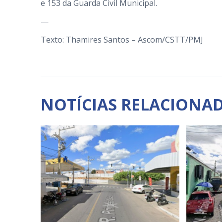
e 153 da Guarda Civil Municipal.
—
Texto: Thamires Santos – Ascom/CSTT/PMJ
NOTÍCIAS RELACIONA