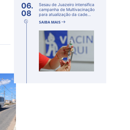
06.
Sesau de Juazeiro intensifica
campanha de Multivacinação
08
para atualização da cade...
SAIBA MAIS