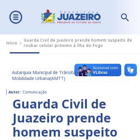
Guarda Civil de Juazeiro prende homem suspeito de
Início
roubar celular próximo à Ilha do Fogo
Autarquia Municipal de Trânsito e Transporte e
Mobilidade Urbana(AMTT)
Autor:
Comunicação
Guarda Civil de
Juazeiro prende
homem suspeito