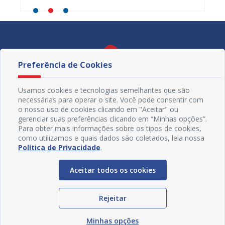
Preferência de Cookies
Usamos cookies e tecnologias semelhantes que são
necessárias para operar o site. Você pode consentir com
o nosso uso de cookies clicando em "Aceitar" ou
gerenciar suas preferências clicando em “Minhas opções”.
Para obter mais informações sobre os tipos de cookies,
como utilizamos e quais dados são coletados, leia nossa
Política de Privacidade
.
Redes Sociais
Aceitar todos os cookies
Rejeitar
Minhas opções