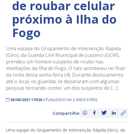
de roubar celular
próximo à Ilha do
Fogo
Uma equipe do Grupamento de Intervenção Rápida
(Giro), da Guarda Civil Municipal de Juazeiro (GCM),
prendeu um homem suspeito de roubo nas
imediações da Ilha do Fogo. O fato aconteceu no final
da noite desta sexta-feira (4). Durante deslocamento
até o local, os guardas se depararam com algumas
pessoas tentando conter um dos suspeitos do […]
05/06/2021 17H26
ATUALIZADO HÁ 2 ANOS ATRÁS
Compartilhe:
Uma equipe do Grupamento de Intervenção Rápida (Giro), da