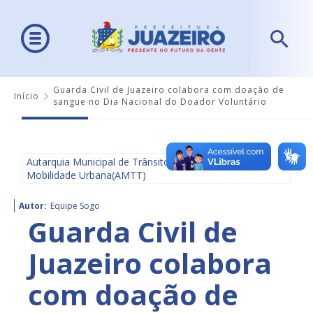
Guarda Civil de Juazeiro colabora com doação de
Início
sangue no Dia Nacional do Doador Voluntário
Autarquia Municipal de Trânsito e Transporte e
Mobilidade Urbana(AMTT)
Autor:
Equipe Sogo
Guarda Civil de
Juazeiro colabora
com doação de