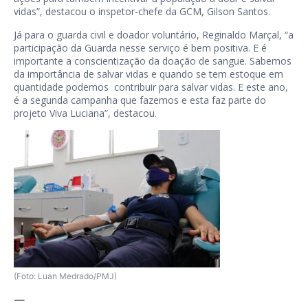
vidas”, destacou o inspetor-chefe da GCM, Gilson Santos.
Já para o guarda civil e doador voluntário, Reginaldo Marçal, “a
participação da Guarda nesse serviço é bem positiva. E é
importante a conscientização da doação de sangue. Sabemos
da importância de salvar vidas e quando se tem estoque em
quantidade podemos contribuir para salvar vidas. E este ano,
é a segunda campanha que fazemos e esta faz parte do
projeto Viva Luciana”, destacou.
(Foto: Luan Medrado/PMJ)
—