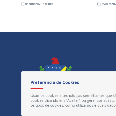
01/08/2026 10H09
25/07/20
Preferência de Cookies
Usamos cookies e tecnologias semelhantes que sã
cookies clicando em "Aceitar" ou gerenciar suas 
os tipos de cookies, como utilizamos e quais dado