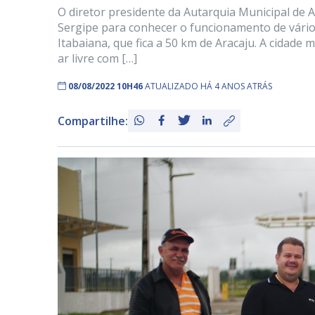
O diretor presidente da Autarquia Municipal de 
Sergipe para conhecer o funcionamento de vário
Itabaiana, que fica a 50 km de Aracaju. A cidad
ar livre com […]
08/08/2022 10H46
ATUALIZADO HÁ 4 ANOS ATRÁS
Compartilhe: