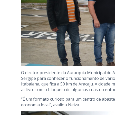
O diretor presidente da Autarquia Municipal de 
Sergipe para conhecer o funcionamento de vário
Itabaiana, que fica a 50 km de Aracaju. A cidad
ar livre com o bloqueio de algumas ruas no ento
“É um formato curioso para um centro de abaste
economia local”, avaliou Neiva.