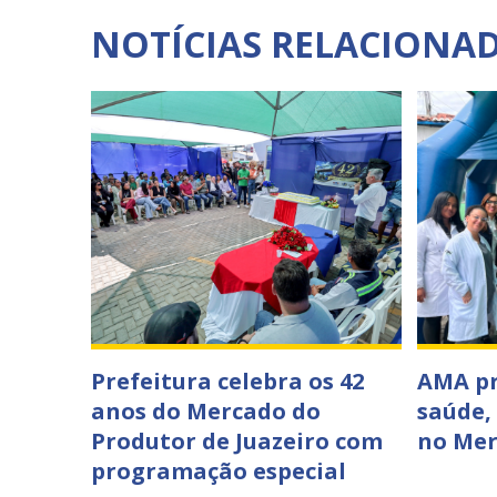
NOTÍCIAS RELACIONA
Prefeitura celebra os 42
AMA p
anos do Mercado do
saúde,
Produtor de Juazeiro com
no Mer
programação especial