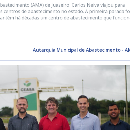
Abastecimento (AMA) de Juazeiro, Carlos Neiva viajou para
s centros de abastecimento no estado. A primeira parada fo
e mantém há décadas um centro de abastecimento que funcion
Autarquia Municipal de Abastecimento - 