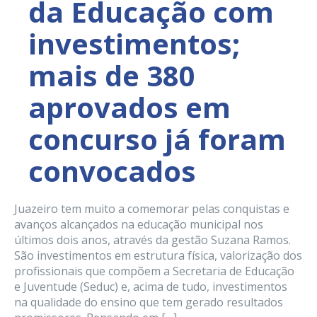
da Educação com
investimentos;
mais de 380
aprovados em
concurso já foram
convocados
Juazeiro tem muito a comemorar pelas conquistas e
avanços alcançados na educação municipal nos
últimos dois anos, através da gestão Suzana Ramos.
São investimentos em estrutura física, valorização dos
profissionais que compõem a Secretaria de Educação
e Juventude (Seduc) e, acima de tudo, investimentos
na qualidade do ensino que tem gerado resultados