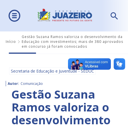
Gestão Suzana Ramos valoriza o desenvolvimento da
Início
Educação com investimentos; mais de 380 aprovados
em concurso já foram convocados
Secretaria de Educação e Juventude - SEDUC
Autor:
Comunicação
Gestão Suzana
Ramos valoriza o
desenvolvimento