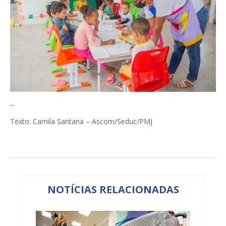
–
Texto: Camila Santana – Ascom/Seduc/PMJ
NOTÍCIAS RELACIONADAS