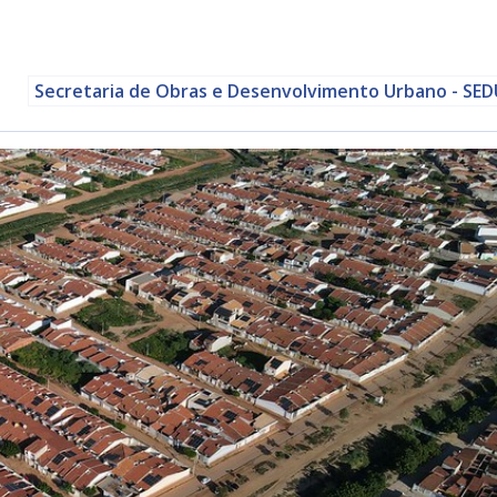
Secretaria de Obras e Desenvolvimento Urbano - SE