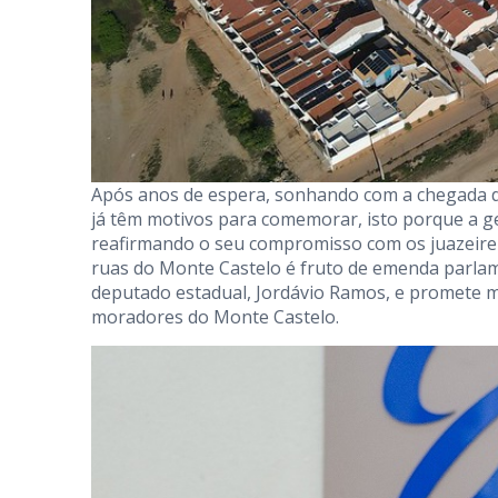
Após anos de espera, sonhando com a chegada 
já têm motivos para comemorar, isto porque a 
reafirmando o seu compromisso com os juazeiren
ruas do Monte Castelo é fruto de emenda parlam
deputado estadual, Jordávio Ramos, e promete me
moradores do Monte Castelo.