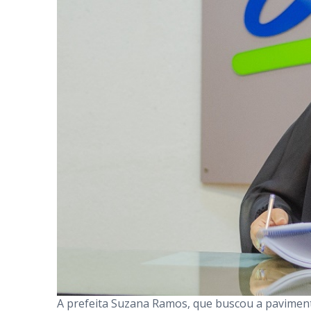
A prefeita Suzana Ramos, que buscou a pavimen