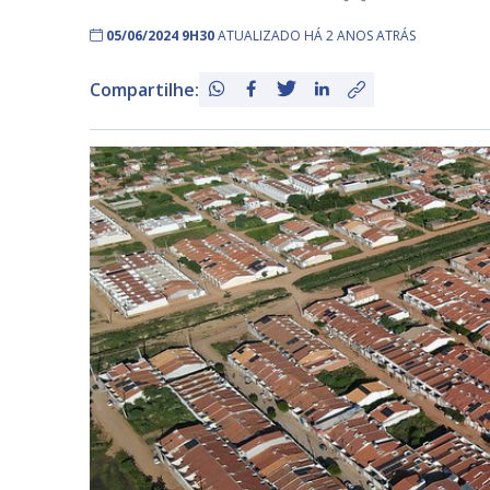
05/06/2024 9H30
ATUALIZADO HÁ 2 ANOS ATRÁS
Compartilhe: