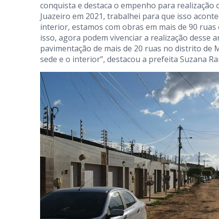
conquista e destaca o empenho para realização d
Juazeiro em 2021, trabalhei para que isso acont
interior, estamos com obras em mais de 90 ruas
isso, agora podem vivenciar a realização desse a
pavimentação de mais de 20 ruas no distrito de
sede e o interior”, destacou a prefeita Suzana R