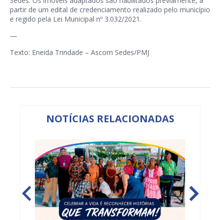
Sedes. Os imóveis adaptados são habilitados previamente, a
partir de um edital de credenciamento realizado pelo município
e regido pela Lei Municipal nº 3.032/2021.
—
Texto: Eneida Trindade – Ascom Sedes/PMJ
NOTÍCIAS RELACIONADAS