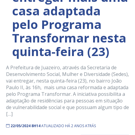
casa adaptada
pelo Programa
Transformar nesta
quinta-feira (23)
A Prefeitura de Juazeiro, através da Secretaria de
Desenvolvimento Social, Mulher e Diversidade (Sedes),
vai entregar, nesta quinta-feira (23), no bairro João
Paulo II, às 16h, mais uma casa reformada e adaptada
pelo Programa Transformar. A iniciativa possibilita a
adaptação de residências para pessoas em situação
de vulnerabilidade social e que possuam algum tipo de
[…]
22/05/2024 8H14
ATUALIZADO HÁ 2 ANOS ATRÁS