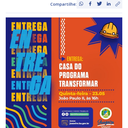
Compartilhe: