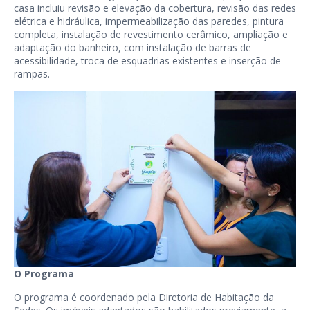
casa incluiu revisão e elevação da cobertura, revisão das redes
elétrica e hidráulica, impermeabilização das paredes, pintura
completa, instalação de revestimento cerâmico, ampliação e
adaptação do banheiro, com instalação de barras de
acessibilidade, troca de esquadrias existentes e inserção de
rampas.
O Programa
O programa é coordenado pela Diretoria de Habitação da