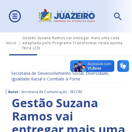
Gestão Suzana Ramos vai entregar mais uma casa
Início
adaptada pelo Programa Transformar nesta quinta-
feira (23)
Secretaria de Desenvolvimento Social, Diversidade,
Igualdade Racial e Combate à Fome
Autor:
Secretaria de Comunicação - SECOM
Gestão Suzana
Ramos vai
entregar mais uma