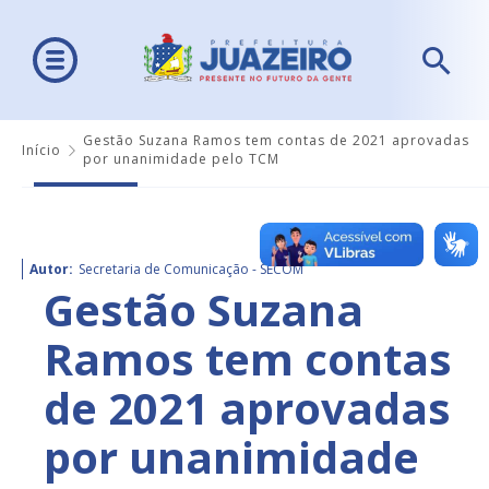
Gestão Suzana Ramos tem contas de 2021 aprovadas
Início
por unanimidade pelo TCM
Autor:
Secretaria de Comunicação - SECOM
Gestão Suzana
Ramos tem contas
de 2021 aprovadas
por unanimidade