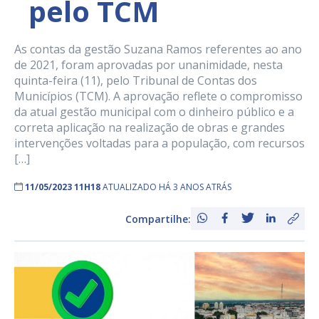
pelo TCM
As contas da gestão Suzana Ramos referentes ao ano
de 2021, foram aprovadas por unanimidade, nesta
quinta-feira (11), pelo Tribunal de Contas dos
Municípios (TCM). A aprovação reflete o compromisso
da atual gestão municipal com o dinheiro público e a
correta aplicação na realização de obras e grandes
intervenções voltadas para a população, com recursos
[…]
11/05/2023 11H18
ATUALIZADO HÁ 3 ANOS ATRÁS
Compartilhe: