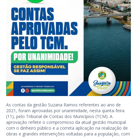
As contas da gestão Suzana Ramos referentes ao ano de
2021, foram aprovadas por unanimidade, nesta quinta-feira
(11), pelo Tribunal de Contas dos Municípios (TCM). A
aprovação reflete o compromisso da atual gestão municipal
com o dinheiro público e a correta aplicação na realização de
obras e grandes intervenções voltadas para a população, com