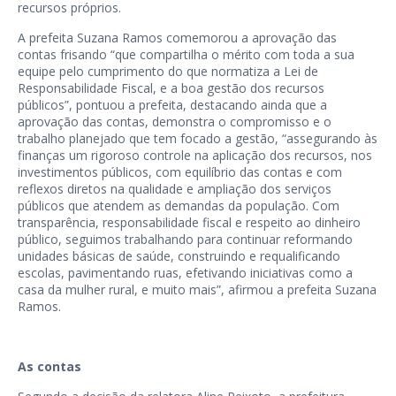
recursos próprios.
A prefeita Suzana Ramos comemorou a aprovação das
contas frisando “que compartilha o mérito com toda a sua
equipe pelo cumprimento do que normatiza a Lei de
Responsabilidade Fiscal, e a boa gestão dos recursos
públicos”, pontuou a prefeita, destacando ainda que a
aprovação das contas, demonstra o compromisso e o
trabalho planejado que tem focado a gestão, “assegurando às
finanças um rigoroso controle na aplicação dos recursos, nos
investimentos públicos, com equilíbrio das contas e com
reflexos diretos na qualidade e ampliação dos serviços
públicos que atendem as demandas da população. Com
transparência, responsabilidade fiscal e respeito ao dinheiro
público, seguimos trabalhando para continuar reformando
unidades básicas de saúde, construindo e requalificando
escolas, pavimentando ruas, efetivando iniciativas como a
casa da mulher rural, e muito mais”, afirmou a prefeita Suzana
Ramos.
As contas