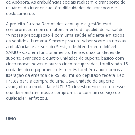
de Abóbora. As ambulâncias sociais realizam o transporte de
usuários do interior que têm dificuldades de transporte e
deslocamento.
A prefeita Suzana Ramos destacou que a gestão está
comprometida com um atendimento de qualidade na saúde.
“A nossa preocupação é com uma saúde eficiente em todos
os sentidos, humana. Sempre procuro saber sobre as nossas
ambulâncias e as seis do Serviço de Atendimento Móvel –
SAMU estão em funcionamento. Temos duas unidades de
suporte avançado e quatro unidades de suporte básico com
cinco macas novas e outras cinco recuperadas, totalizando 15
unidades do equipamento. Este mês também anunciamos a
liberação da emenda de R$ 500 mil do deputado federal Léo
Prates para a compra de uma USA, unidade de suporte
avançado na modalidade UTI. São investimentos como esses
que demonstram nosso compromisso com um serviço de
qualidade”, enfatizou.
UMO