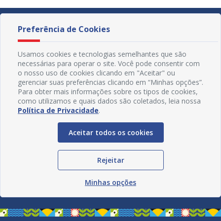
Preferência de Cookies
Usamos cookies e tecnologias semelhantes que são
necessárias para operar o site. Você pode consentir com
o nosso uso de cookies clicando em "Aceitar" ou
gerenciar suas preferências clicando em “Minhas opções”.
Para obter mais informações sobre os tipos de cookies,
como utilizamos e quais dados são coletados, leia nossa
Política de Privacidade
.
Aceitar todos os cookies
Redes Sociais
Rejeitar
Minhas opções