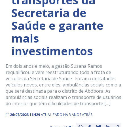
Secretaria de
Saúde e garante
mais
investimentos
Em dois anos e meio, a gestão Suzana Ramos
requalificou e vem reestruturando toda a frota de
veículos da Secretaria de Saúde. Foram contratados
veículos novos, entre eles, ambulâncias sociais como a
que será destinada para o distrito de Abóbora. As
ambulâncias sociais realizam o transporte de usuários
do interior que têm dificuldades de transporte […]
26/07/2023 16H29
ATUALIZADO HÁ 3 ANOS ATRÁS