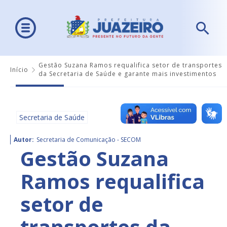
Gestão Suzana Ramos requalifica setor de transportes
Início
da Secretaria de Saúde e garante mais investimentos
Secretaria de Saúde
Autor:
Secretaria de Comunicação - SECOM
Gestão Suzana
Ramos requalifica
setor de
transportes da