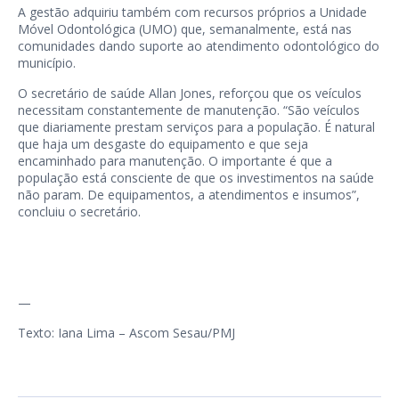
A gestão adquiriu também com recursos próprios a Unidade
Móvel Odontológica (UMO) que, semanalmente, está nas
comunidades dando suporte ao atendimento odontológico do
município.
O secretário de saúde Allan Jones, reforçou que os veículos
necessitam constantemente de manutenção. “São veículos
que diariamente prestam serviços para a população. É natural
que haja um desgaste do equipamento e que seja
encaminhado para manutenção. O importante é que a
população está consciente de que os investimentos na saúde
não param. De equipamentos, a atendimentos e insumos”,
concluiu o secretário.
—
Texto: Iana Lima – Ascom Sesau/PMJ