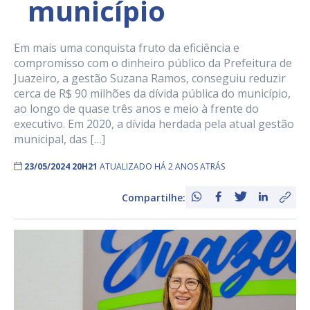
município
Em mais uma conquista fruto da eficiência e
compromisso com o dinheiro público da Prefeitura de
Juazeiro, a gestão Suzana Ramos, conseguiu reduzir
cerca de R$ 90 milhões da dívida pública do município,
ao longo de quase três anos e meio à frente do
executivo. Em 2020, a dívida herdada pela atual gestão
municipal, das […]
23/05/2024 20H21
ATUALIZADO HÁ 2 ANOS ATRÁS
Compartilhe: