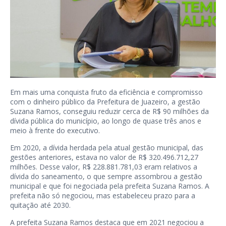
Em mais uma conquista fruto da eficiência e compromisso
com o dinheiro público da Prefeitura de Juazeiro, a gestão
Suzana Ramos, conseguiu reduzir cerca de R$ 90 milhões da
dívida pública do município, ao longo de quase três anos e
meio à frente do executivo.
Em 2020, a dívida herdada pela atual gestão municipal, das
gestões anteriores, estava no valor de R$ 320.496.712,27
milhões. Desse valor, R$ 228.881.781,03 eram relativos a
dívida do saneamento, o que sempre assombrou a gestão
municipal e que foi negociada pela prefeita Suzana Ramos. A
prefeita não só negociou, mas estabeleceu prazo para a
quitação até 2030.
A prefeita Suzana Ramos destaca que em 2021 negociou a