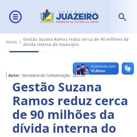
Gestão Suzana Ramos reduz cerca de 90 milhões da
Início
dívida interna do município
Autor:
Secretaria de Comunicação - SECOM
Gestão Suzana
Ramos reduz cerca
de 90 milhões da
dívida interna do