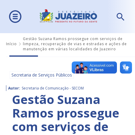
Gestão Suzana Ramos prossegue com serviços de
Início
limpeza, recuperação de vias e estradas e ações de
manutenção em várias localidades de Juazeiro
Secretaria de Serviços Públicos
Autor:
Secretaria de Comunicação - SECOM
Gestão Suzana
Ramos prossegue
com serviços de