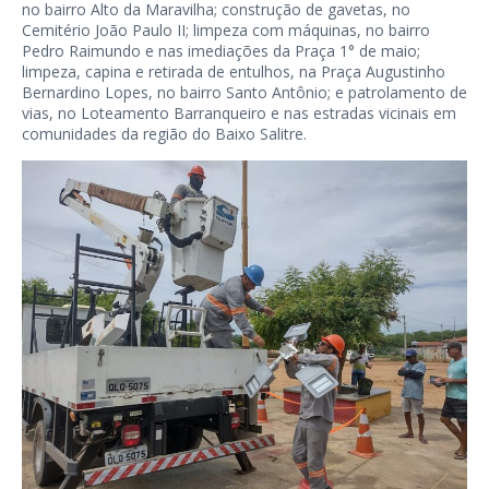
no bairro Alto da Maravilha; construção de gavetas, no
Cemitério João Paulo II; limpeza com máquinas, no bairro
Pedro Raimundo e nas imediações da Praça 1° de maio;
limpeza, capina e retirada de entulhos, na Praça Augustinho
Bernardino Lopes, no bairro Santo Antônio; e patrolamento de
vias, no Loteamento Barranqueiro e nas estradas vicinais em
comunidades da região do Baixo Salitre.