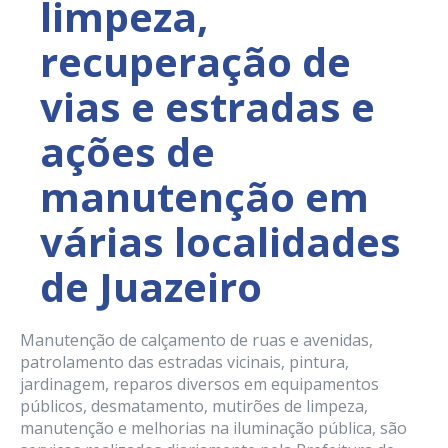
limpeza,
recuperação de
vias e estradas e
ações de
manutenção em
várias localidades
de Juazeiro
Manutenção de calçamento de ruas e avenidas,
patrolamento das estradas vicinais, pintura,
jardinagem, reparos diversos em equipamentos
públicos, desmatamento, mutirões de limpeza,
manutenção e melhorias na iluminação pública, são