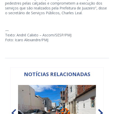
pedestres pelas calçadas e comprometem a execução dos
serviços que são realizados pela Prefeitura de Juazeiro”, disse
o secretário de Serviços Públicos, Charles Leal.
—
Texto: André Calixto – Ascom/SESP/PMJ
Foto: Icaro Alexandre/PMJ
NOTÍCIAS RELACIONADAS