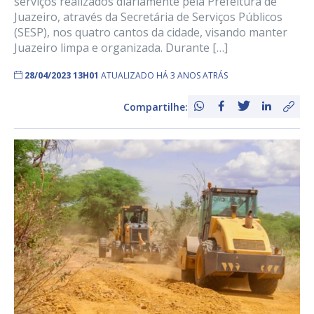
serviços realizados diariamente pela Prefeitura de
Juazeiro, através da Secretária de Serviços Públicos
(SESP), nos quatro cantos da cidade, visando manter
Juazeiro limpa e organizada. Durante […]
28/04/2023 13H01
ATUALIZADO HÁ 3 ANOS ATRÁS
Compartilhe: