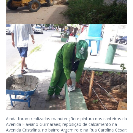
Ainda foram realizadas manutenção e pintura nos canteiros da
Avenida Flaviano Guimarães; reposição de calçamento na
Avenida Cristalina, no bairro Argemiro e na Rua Carolina César;