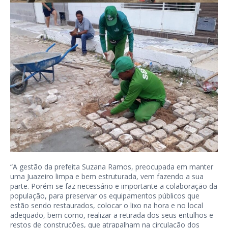
“A gestão da prefeita Suzana Ramos, preocupada em manter
uma Juazeiro limpa e bem estruturada, vem fazendo a sua
parte. Porém se faz necessário e importante a colaboração da
população, para preservar os equipamentos públicos que
estão sendo restaurados, colocar o lixo na hora e no local
adequado, bem como, realizar a retirada dos seus entulhos e
restos de construções, que atrapalham na circulação dos