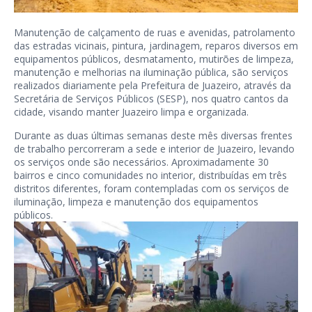
Manutenção de calçamento de ruas e avenidas, patrolamento
das estradas vicinais, pintura, jardinagem, reparos diversos em
equipamentos públicos, desmatamento, mutirões de limpeza,
manutenção e melhorias na iluminação pública, são serviços
realizados diariamente pela Prefeitura de Juazeiro, através da
Secretária de Serviços Públicos (SESP), nos quatro cantos da
cidade, visando manter Juazeiro limpa e organizada.
Durante as duas últimas semanas deste mês diversas frentes
de trabalho percorreram a sede e interior de Juazeiro, levando
os serviços onde são necessários. Aproximadamente 30
bairros e cinco comunidades no interior, distribuídas em três
distritos diferentes, foram contempladas com os serviços de
iluminação, limpeza e manutenção dos equipamentos
públicos.