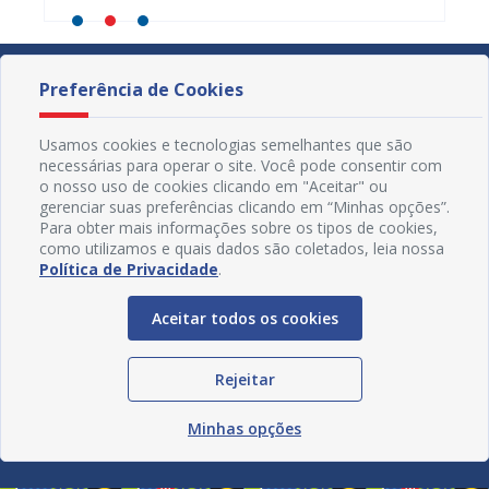
Preferência de Cookies
Usamos cookies e tecnologias semelhantes que são
necessárias para operar o site. Você pode consentir com
o nosso uso de cookies clicando em "Aceitar" ou
gerenciar suas preferências clicando em “Minhas opções”.
Para obter mais informações sobre os tipos de cookies,
como utilizamos e quais dados são coletados, leia nossa
Política de Privacidade
.
Aceitar todos os cookies
Redes Sociais
Rejeitar
Minhas opções