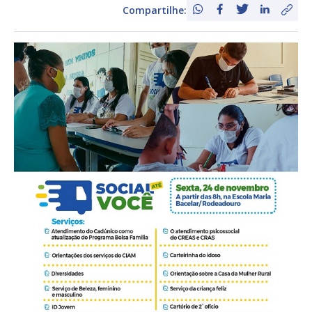
Compartilhe: