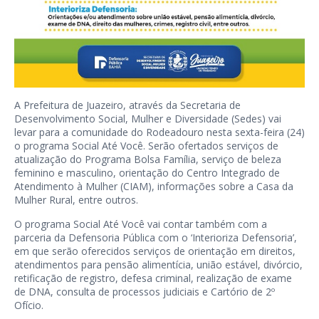
A Prefeitura de Juazeiro, através da Secretaria de
Desenvolvimento Social, Mulher e Diversidade (Sedes) vai
levar para a comunidade do Rodeadouro nesta sexta-feira (24)
o programa Social Até Você. Serão ofertados serviços de
atualização do Programa Bolsa Família, serviço de beleza
feminino e masculino, orientação do Centro Integrado de
Atendimento à Mulher (CIAM), informações sobre a Casa da
Mulher Rural, entre outros.
O programa Social Até Você vai contar também com a
parceria da Defensoria Pública com o ‘Interioriza Defensoria’,
em que serão oferecidos serviços de orientação em direitos,
atendimentos para pensão alimentícia, união estável, divórcio,
retificação de registro, defesa criminal, realização de exame
de DNA, consulta de processos judiciais e Cartório de 2º
Ofício.