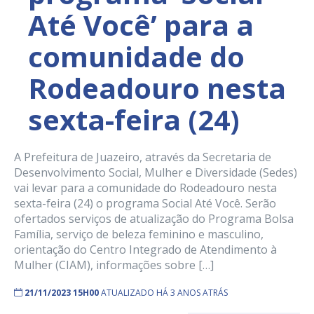
Até Você’ para a
comunidade do
Rodeadouro nesta
sexta-feira (24)
A Prefeitura de Juazeiro, através da Secretaria de
Desenvolvimento Social, Mulher e Diversidade (Sedes)
vai levar para a comunidade do Rodeadouro nesta
sexta-feira (24) o programa Social Até Você. Serão
ofertados serviços de atualização do Programa Bolsa
Família, serviço de beleza feminino e masculino,
orientação do Centro Integrado de Atendimento à
Mulher (CIAM), informações sobre […]
21/11/2023 15H00
ATUALIZADO HÁ 3 ANOS ATRÁS