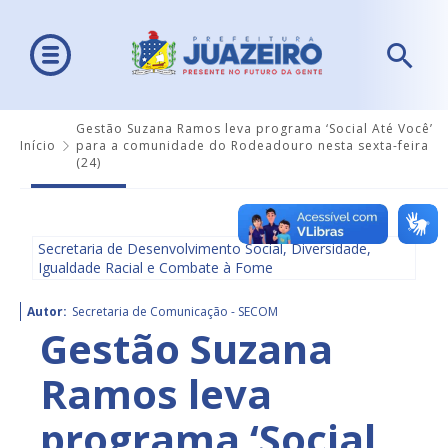
Gestão Suzana Ramos leva programa ‘Social Até Você’
Início
para a comunidade do Rodeadouro nesta sexta-feira
(24)
Secretaria de Desenvolvimento Social, Diversidade,
Igualdade Racial e Combate à Fome
Autor:
Secretaria de Comunicação - SECOM
Gestão Suzana
Ramos leva
programa ‘Social