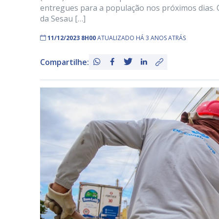
entregues para a população nos próximos dias. 
da Sesau […]
11/12/2023 8H00
ATUALIZADO HÁ 3 ANOS ATRÁS
Compartilhe: