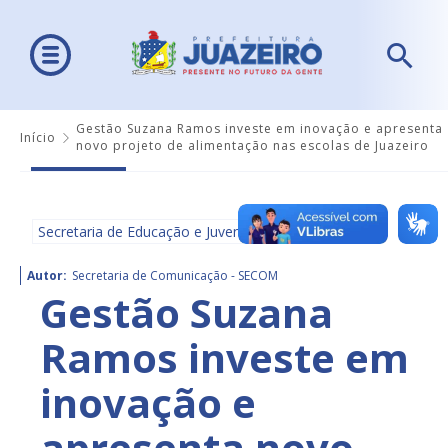
Gestão Suzana Ramos investe em inovação e apresenta
Início
novo projeto de alimentação nas escolas de Juazeiro
Secretaria de Educação e Juventude - SEDUC
Autor:
Secretaria de Comunicação - SECOM
Gestão Suzana
Ramos investe em
inovação e
apresenta novo