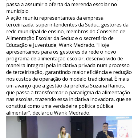
passa a assumir a oferta da merenda escolar no
município.
A ação reuniu representantes da empresa
terceirizada, superintendentes da Seduc, gestores da
rede municipal de ensino, membros do Conselho de
Alimentação Escolar da Seduc e o secretário de
Educação e Juventude, Wank Medrado. “Hoje
apresentamos para os gestores da rede o novo
programa de alimentação escolar, desenvolvido de
maneira integral pela iniciativa privada num processo
de terceirização, garantindo maior eficiência e redução
nos custos de operação do modelo tradicional. É mais
um avanço que a gestão da prefeita Suzana Ramos,
que passa a transformar o paradigma da alimentação
nas escolas, trazendo essa iniciativa inovadora, que se
constitui como uma verdadeira política pública
alimentar”, declarou Wank Medrado.