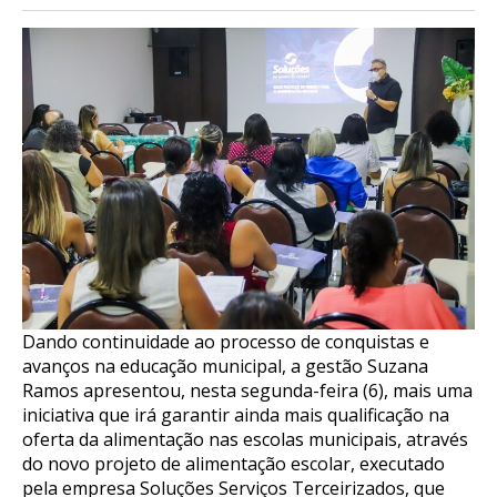
Dando continuidade ao processo de conquistas e
avanços na educação municipal, a gestão Suzana
Ramos apresentou, nesta segunda-feira (6), mais uma
iniciativa que irá garantir ainda mais qualificação na
oferta da alimentação nas escolas municipais, através
do novo projeto de alimentação escolar, executado
pela empresa Soluções Serviços Terceirizados, que