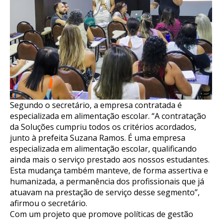
Segundo o secretário, a empresa contratada é
especializada em alimentação escolar. “A contratação
da Soluções cumpriu todos os critérios acordados,
junto à prefeita Suzana Ramos. É uma empresa
especializada em alimentação escolar, qualificando
ainda mais o serviço prestado aos nossos estudantes.
Esta mudança também manteve, de forma assertiva e
humanizada, a permanência dos profissionais que já
atuavam na prestação de serviço desse segmento”,
afirmou o secretário.
Com um projeto que promove políticas de gestão