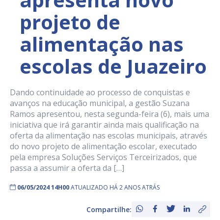
projeto de
alimentação nas
escolas de Juazeiro
Dando continuidade ao processo de conquistas e
avanços na educação municipal, a gestão Suzana
Ramos apresentou, nesta segunda-feira (6), mais uma
iniciativa que irá garantir ainda mais qualificação na
oferta da alimentação nas escolas municipais, através
do novo projeto de alimentação escolar, executado
pela empresa Soluções Serviços Terceirizados, que
passa a assumir a oferta da […]
06/05/2024 14H00
ATUALIZADO HÁ 2 ANOS ATRÁS
Compartilhe: