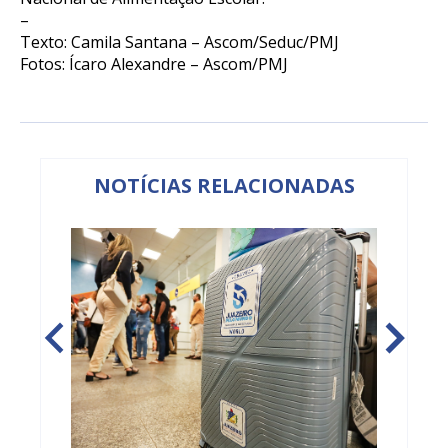
–
Texto: Camila Santana – Ascom/Seduc/PMJ
Fotos: Ícaro Alexandre – Ascom/PMJ
NOTÍCIAS RELACIONADAS