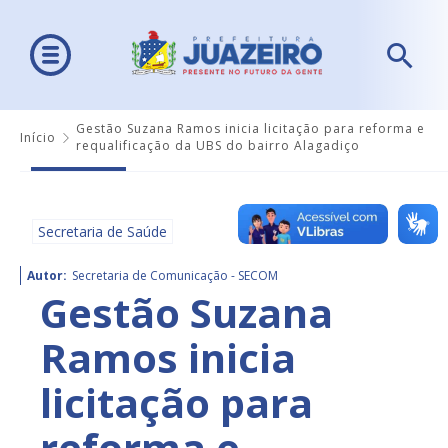
Gestão Suzana Ramos inicia licitação para reforma e
Início
requalificação da UBS do bairro Alagadiço
Secretaria de Saúde
Autor:
Secretaria de Comunicação - SECOM
Gestão Suzana
Ramos inicia
licitação para
reforma e