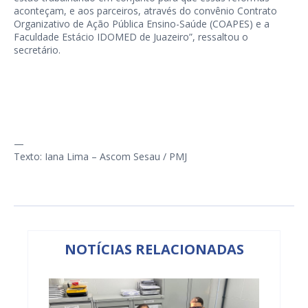
aconteçam, e aos parceiros, através do convênio Contrato
Organizativo de Ação Pública Ensino-Saúde (COAPES) e a
Faculdade Estácio IDOMED de Juazeiro”, ressaltou o
secretário.
—
Texto: Iana Lima – Ascom Sesau / PMJ
NOTÍCIAS RELACIONADAS