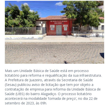
Mais um Unidade Básica de Saúde está em processo
licitatório para reforma e requalificação da sua infraestrutura.
A Prefeitura de Juazeiro, através da Secretaria de Saúde
(Sesau) publicou aviso de licitação que tem por objeto a
contratação de empresa para reforma da Unidade Básica de
Saúde (UBS) do bairro Alagadiço. O processo licitatório
acontecerá na modalidade ‘tomada de preço’, no dia 22 de
setembro de 2023, às 09h.