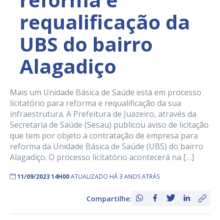
requalificação da
UBS do bairro
Alagadiço
Mais um Unidade Básica de Saúde está em processo
licitatório para reforma e requalificação da sua
infraestrutura. A Prefeitura de Juazeiro, através da
Secretaria de Saúde (Sesau) publicou aviso de licitação
que tem por objeto a contratação de empresa para
reforma da Unidade Básica de Saúde (UBS) do bairro
Alagadiço. O processo licitatório acontecerá na […]
11/09/2023 14H00
ATUALIZADO HÁ 3 ANOS ATRÁS
Compartilhe: