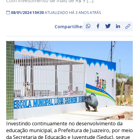
Com investimento de mais de R$ 9 […]
08/01/2024 15H30
ATUALIZADO HÁ 3 ANOS ATRÁS
Compartilhe:
Investindo continuamente no desenvolvimento da
educação municipal, a Prefeitura de Juazeiro, por meio
da Secretaria de Educação e Juventude (Seduc), segue