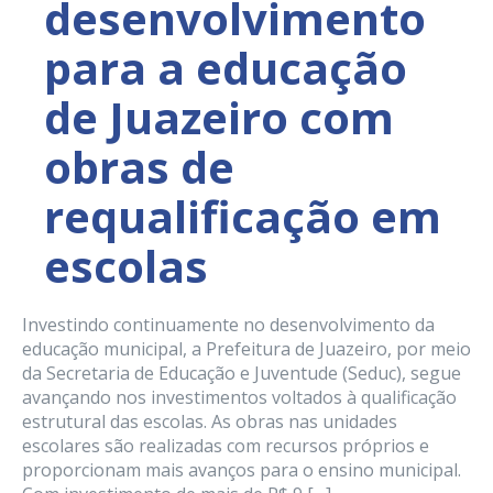
desenvolvimento
para a educação
de Juazeiro com
obras de
requalificação em
escolas
Investindo continuamente no desenvolvimento da
educação municipal, a Prefeitura de Juazeiro, por meio
da Secretaria de Educação e Juventude (Seduc), segue
avançando nos investimentos voltados à qualificação
estrutural das escolas. As obras nas unidades
escolares são realizadas com recursos próprios e
proporcionam mais avanços para o ensino municipal.