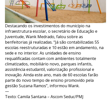
Destacando os investimentos do município na
infraestrutura escolar, o secretário de Educação e
Juventude, Wank Medrado, falou sobre as
benfeitorias já realizadas. “Já são contabilizadas 55
escolas reestruturadas e 10 estão em andamento, na
sede e no interior. As unidades de ensino
requalificadas contam com ambientes totalmente
climatizados, mobiliário novo, parques infantis,
assistência estudantil, valorização profissional e
inovação. Ainda este ano, mais de 60 escolas farão
parte do novo tempo de ensino promovido pela
gestão Suzana Ramos”, informou Wank.
—
Texto: Camila Santana – Ascom Seduc/PMJ