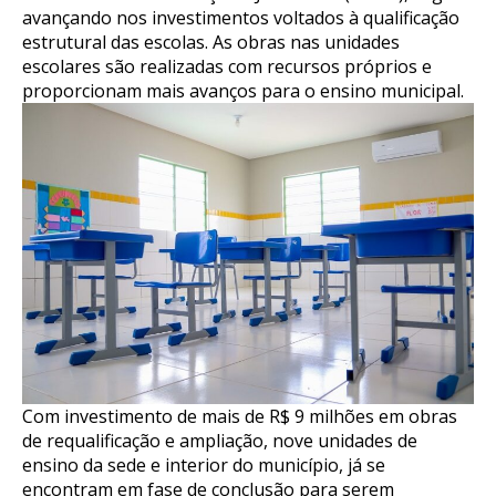
avançando nos investimentos voltados à qualificação
estrutural das escolas. As obras nas unidades
escolares são realizadas com recursos próprios e
proporcionam mais avanços para o ensino municipal.
Com investimento de mais de R$ 9 milhões em obras
de requalificação e ampliação, nove unidades de
ensino da sede e interior do município, já se
encontram em fase de conclusão para serem