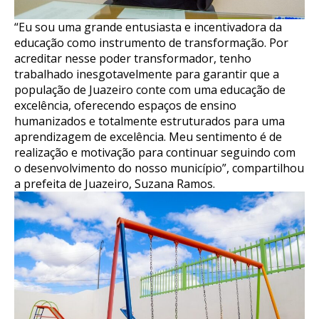
“Eu sou uma grande entusiasta e incentivadora da
educação como instrumento de transformação. Por
acreditar nesse poder transformador, tenho
trabalhado inesgotavelmente para garantir que a
população de Juazeiro conte com uma educação de
excelência, oferecendo espaços de ensino
humanizados e totalmente estruturados para uma
aprendizagem de excelência. Meu sentimento é de
realização e motivação para continuar seguindo com
o desenvolvimento do nosso município”, compartilhou
a prefeita de Juazeiro, Suzana Ramos.