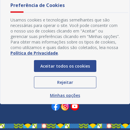
Preferência de Cookies
Usamos cookies e tecnologias semelhantes que são
necessárias para operar o site. Você pode consentir com
o nosso uso de cookies clicando em "Aceitar" ou
gerenciar suas preferências clicando em “Minhas opções”.
Para obter mais informações sobre os tipos de cookies,
como utilizamos e quais dados são coletados, leia nossa
Política de Privacidade
.
Aceitar todos os cookies
Rejeitar
Redes Sociais
Minhas opções