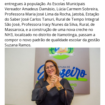
entregues à população. As Escolas Municipais
Vereador Amadeus Damásio, Lúcia Carmem Sobreira,
Professora Maria José Lima da Rocha, Jatobá, Estação
do Saber José Carlos Tanuri, Rural de Tempo Integral
São José, Professora Iracy Nunes da Silva, Rural, de
Massaroca, e a construção de uma nova creche no
NH3, localizado no distrito de Itamotinga, passam a
compor o novo padrão de qualidade escolar da gestão
Suzana Ramos.