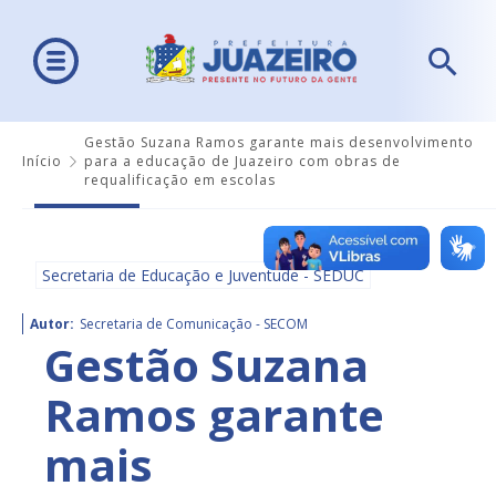
Gestão Suzana Ramos garante mais desenvolvimento
Início
para a educação de Juazeiro com obras de
requalificação em escolas
Secretaria de Educação e Juventude - SEDUC
Autor:
Secretaria de Comunicação - SECOM
Gestão Suzana
Ramos garante
mais