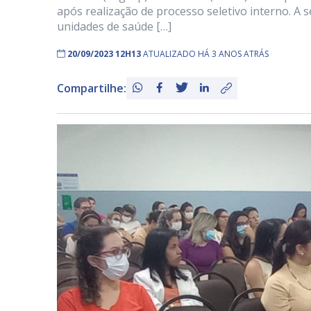
após realização de processo seletivo interno. A s
unidades de saúde […]
20/09/2023 12H13
ATUALIZADO HÁ 3 ANOS ATRÁS
Compartilhe: