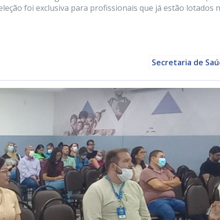
eleção foi exclusiva para profissionais que já estão lotados 
Secretaria de Sa