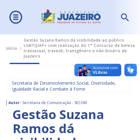
Gestão Suzana Ramos dá visibilidade ao público
LGBTQIAP+ com realização do 1° Concurso de beleza
Início
transexual, travesti, transgênero e não-binário de
Juazeiro
Secretaria de Desenvolvimento Social, Diversidade,
Igualdade Racial e Combate à Fome
Autor:
Secretaria de Comunicação - SECOM
Gestão Suzana
Ramos dá