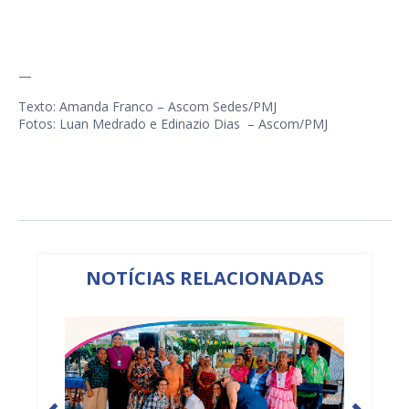
—
Texto: Amanda Franco – Ascom Sedes/PMJ
Fotos: Luan Medrado e Edinazio Dias – Ascom/PMJ
NOTÍCIAS RELACIONADAS