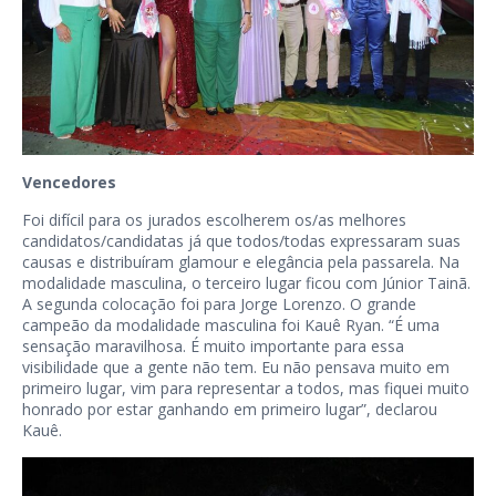
Vencedores
Foi difícil para os jurados escolherem os/as melhores
candidatos/candidatas já que todos/todas expressaram suas
causas e distribuíram glamour e elegância pela passarela. Na
modalidade masculina, o terceiro lugar ficou com Júnior Tainã.
A segunda colocação foi para Jorge Lorenzo. O grande
campeão da modalidade masculina foi Kauê Ryan. “É uma
sensação maravilhosa. É muito importante para essa
visibilidade que a gente não tem. Eu não pensava muito em
primeiro lugar, vim para representar a todos, mas fiquei muito
honrado por estar ganhando em primeiro lugar”, declarou
Kauê.