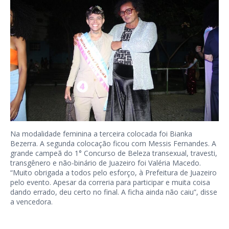
Na modalidade feminina a terceira colocada foi Bianka
Bezerra. A segunda colocação ficou com Messis Fernandes. A
grande campeã do 1° Concurso de Beleza transexual, travesti,
transgênero e não-binário de Juazeiro foi Valéria Macedo.
“Muito obrigada a todos pelo esforço, à Prefeitura de Juazeiro
pelo evento. Apesar da correria para participar e muita coisa
dando errado, deu certo no final. A ficha ainda não caiu”, disse
a vencedora.