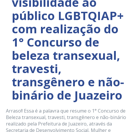
visibilidade ao
público LGBTQIAP+
com realização do
1° Concurso de
beleza transexual,
travesti,
transgênero e não-
binário de Juazeiro
Arraso!! Essa é a palavra que resume o 1° Concurso de
Beleza transexual, travesti, transgênero e não-binário
realizado pela Prefeitura de Juazeiro, através da
Secretaria de Desenvolvimento Social, Mulher e