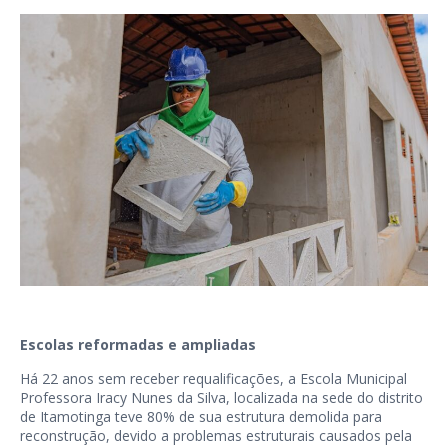
Escolas reformadas e ampliadas
Há 22 anos sem receber requalificações, a Escola Municipal
Professora Iracy Nunes da Silva, localizada na sede do distrito
de Itamotinga teve 80% de sua estrutura demolida para
reconstrução, devido a problemas estruturais causados pela