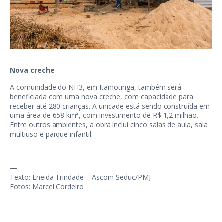
Nova creche
A comunidade do NH3, em Itamotinga, também será
beneficiada com uma nova creche, com capacidade para
receber até 280 crianças. A unidade está sendo construída em
uma área de 658 km², com investimento de R$ 1,2 milhão.
Entre outros ambientes, a obra inclui cinco salas de aula, sala
multiuso e parque infantil.
—
Texto: Eneida Trindade – Ascom Seduc/PMJ
Fotos: Marcel Cordeiro