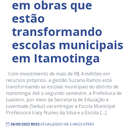
em obras que
estão
transformando
escolas municipais
em Itamotinga
Com investimento de mais de R$ 4 milhões em
recursos próprios, a gestão Suzana Ramos está
transformando as escolas municipais do distrito de
Itamotinga. Até o segundo semestre, a Prefeitura de
Juazeiro, por meio da Secretaria de Educação e
Juventude (Seduc) vai entregar a Escola Municipal
Professora Iracy Nunes da Silva e a Escola […]
26/05/2023 8H53
ATUALIZADO HÁ 3 ANOS ATRÁS