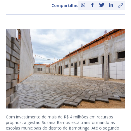
Compartilhe:
Com investimento de mais de R$ 4 milhões em recursos
próprios, a gestão Suzana Ramos está transformando as
escolas municipais do distrito de Itamotinga. Até o segundo