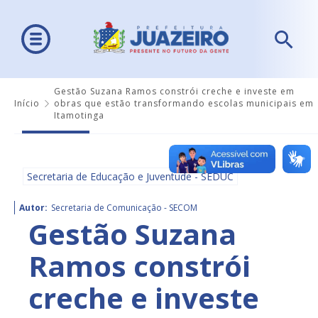
Gestão Suzana Ramos constrói creche e investe em
Início
obras que estão transformando escolas municipais em
Itamotinga
Secretaria de Educação e Juventude - SEDUC
Autor:
Secretaria de Comunicação - SECOM
Gestão Suzana
Ramos constrói
creche e investe