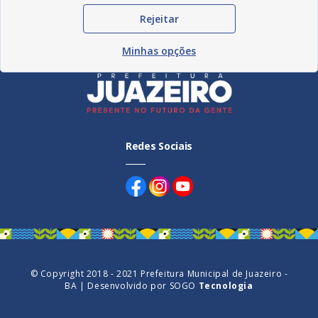
Rejeitar
Minhas opções
Redes Sociais
© Copyright 2018 - 2021 Prefeitura Municipal de Juazeiro -
BA | Desenvolvido por
SOGO
Tecnologia