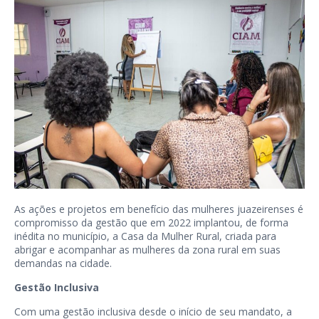
As ações e projetos em benefício das mulheres juazeirenses é
compromisso da gestão que em 2022 implantou, de forma
inédita no município, a Casa da Mulher Rural, criada para
abrigar e acompanhar as mulheres da zona rural em suas
demandas na cidade.
Gestão Inclusiva
Com uma gestão inclusiva desde o início de seu mandato, a