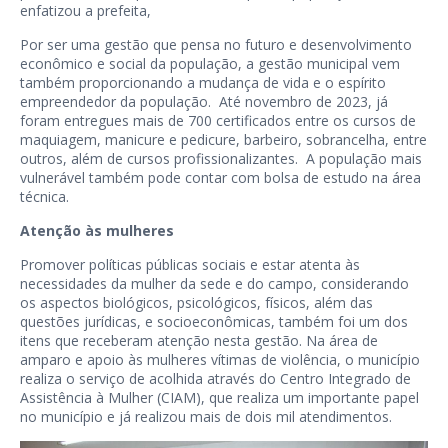
enfatizou a prefeita,
Por ser uma gestão que pensa no futuro e desenvolvimento
econômico e social da população, a gestão municipal vem
também proporcionando a mudança de vida e o espírito
empreendedor da população. Até novembro de 2023, já
foram entregues mais de 700 certificados entre os cursos de
maquiagem, manicure e pedicure, barbeiro, sobrancelha, entre
outros, além de cursos profissionalizantes. A população mais
vulnerável também pode contar com bolsa de estudo na área
técnica.
Atenção às mulheres
Promover políticas públicas sociais e estar atenta às
necessidades da mulher da sede e do campo, considerando
os aspectos biológicos, psicológicos, físicos, além das
questões jurídicas, e socioeconômicas, também foi um dos
itens que receberam atenção nesta gestão. Na área de
amparo e apoio às mulheres vítimas de violência, o município
realiza o serviço de acolhida através do Centro Integrado de
Assistência à Mulher (CIAM), que realiza um importante papel
no município e já realizou mais de dois mil atendimentos.