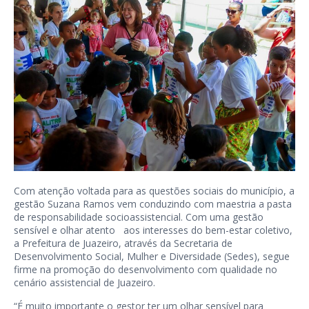
Com atenção voltada para as questões sociais do município, a
gestão Suzana Ramos vem conduzindo com maestria a pasta
de responsabilidade socioassistencial. Com uma gestão
sensível e olhar atento aos interesses do bem-estar coletivo,
a Prefeitura de Juazeiro, através da Secretaria de
Desenvolvimento Social, Mulher e Diversidade (Sedes), segue
firme na promoção do desenvolvimento com qualidade no
cenário assistencial de Juazeiro.
“É muito importante o gestor ter um olhar sensível para