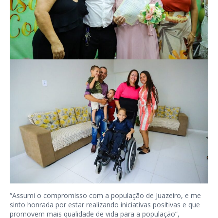
“Assumi o compromisso com a população de Juazeiro, e me
sinto honrada por estar realizando iniciativas positivas e que
promovem mais qualidade de vida para a população”,