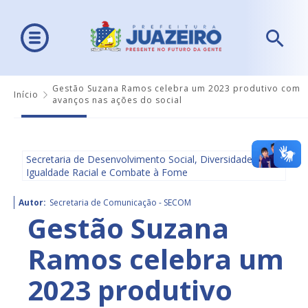
Gestão Suzana Ramos celebra um 2023 produtivo com
Início
avanços nas ações do social
Secretaria de Desenvolvimento Social, Diversidade,
Igualdade Racial e Combate à Fome
Autor:
Secretaria de Comunicação - SECOM
Gestão Suzana
Ramos celebra um
2023 produtivo