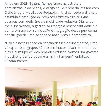
Ainda em 2023, Suzana Ramos criou, na estrutura
administrativa da Sedes, o cargo de Gerência da Pessoa com
Deficiência e Mobilidade Reduzida. A lei concede o direito e
estimula a produção de projetos artístico-culturais das
pessoas com deficiência e mobilidade reduzida. Diante de
mais um avanço, a gestão só reforça a responsabilidade e o
compromisso com a inclusão e integração desse público na
construção de uma sociedade mais justa e democrática.
“Havia a necessidade da criação desses equipamentos, uma
vez que esses grupos são discriminados e sofrem todos os
dias algum tipo de violência ou exclusão. Somos um governo
inclusivo, a dor do outro é a minha também”, enfatizou
Suzana Ramos.