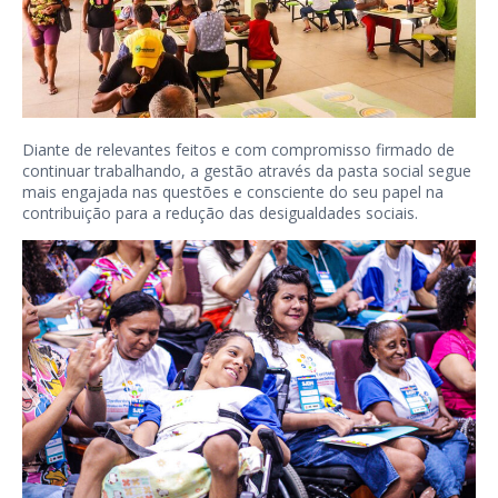
Diante de relevantes feitos e com compromisso firmado de
continuar trabalhando, a gestão através da pasta social segue
mais engajada nas questões e consciente do seu papel na
contribuição para a redução das desigualdades sociais.