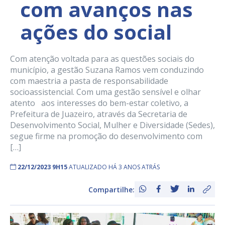
com avanços nas
ações do social
Com atenção voltada para as questões sociais do
município, a gestão Suzana Ramos vem conduzindo
com maestria a pasta de responsabilidade
socioassistencial. Com uma gestão sensível e olhar
atento aos interesses do bem-estar coletivo, a
Prefeitura de Juazeiro, através da Secretaria de
Desenvolvimento Social, Mulher e Diversidade (Sedes),
segue firme na promoção do desenvolvimento com
[…]
22/12/2023 9H15
ATUALIZADO HÁ 3 ANOS ATRÁS
Compartilhe: