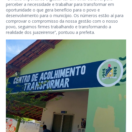
perceber a necessidade e trabalhar para transformar em
oportunidade o que gera benefício para o povo e
desenvolvimento para o município. Os números estão aí para
comprovar o compromisso da nossa gestão com o nosso
povo, seguimos firmes trabalhando e transformando a
realidade dos juazeirense”, pontuou a prefeita.