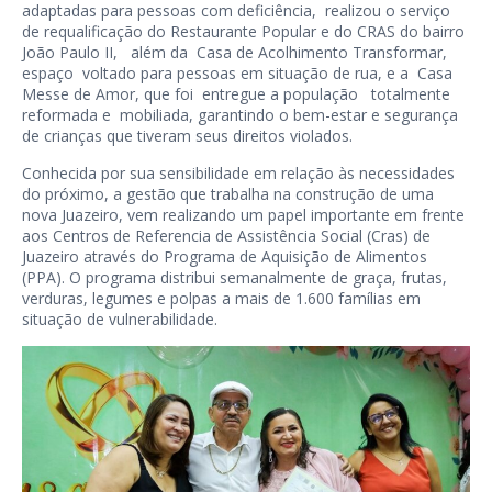
adaptadas para pessoas com deficiência, realizou o serviço
de requalificação do Restaurante Popular e do CRAS do bairro
João Paulo II, além da Casa de Acolhimento Transformar,
espaço voltado para pessoas em situação de rua, e a Casa
Messe de Amor, que foi entregue a população totalmente
reformada e mobiliada, garantindo o bem-estar e segurança
de crianças que tiveram seus direitos violados.
Conhecida por sua sensibilidade em relação às necessidades
do próximo, a gestão que trabalha na construção de uma
nova Juazeiro, vem realizando um papel importante em frente
aos Centros de Referencia de Assistência Social (Cras) de
Juazeiro através do Programa de Aquisição de Alimentos
(PPA). O programa distribui semanalmente de graça, frutas,
verduras, legumes e polpas a mais de 1.600 famílias em
situação de vulnerabilidade.