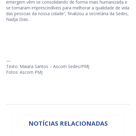
emergem vêm se consolidando de forma mais humanizada e
se tornaram imprescindíveis para melhorar a qualidade de vida
das pessoas da nossa cidade”, finalizou a secretária da Sedes,
Nadja Dias.
—
Texto: Maiara Santos – Ascom Sedes/PMJ
Fotos: Ascom PMJ
NOTÍCIAS RELACIONADAS