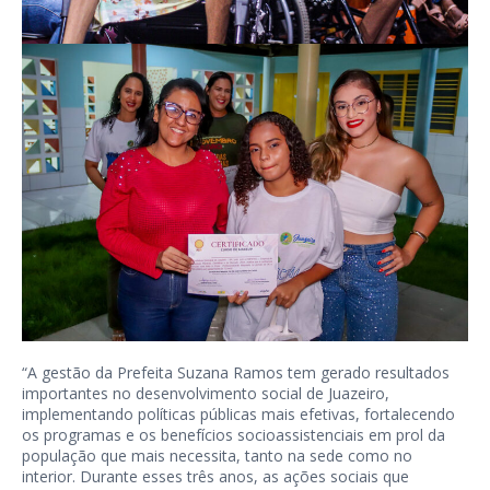
“A gestão da Prefeita Suzana Ramos tem gerado resultados
importantes no desenvolvimento social de Juazeiro,
implementando políticas públicas mais efetivas, fortalecendo
os programas e os benefícios socioassistenciais em prol da
população que mais necessita, tanto na sede como no
interior. Durante esses três anos, as ações sociais que