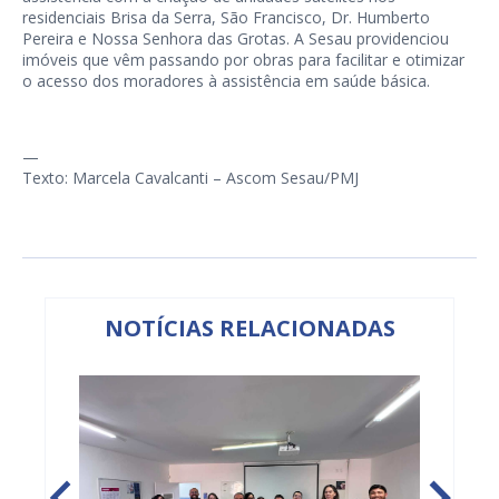
residenciais Brisa da Serra, São Francisco, Dr. Humberto
Pereira e Nossa Senhora das Grotas. A Sesau providenciou
imóveis que vêm passando por obras para facilitar e otimizar
o acesso dos moradores à assistência em saúde básica.
—
Texto: Marcela Cavalcanti – Ascom Sesau/PMJ
NOTÍCIAS RELACIONADAS