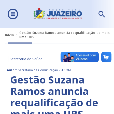
Gestão Suzana Ramos anuncia requalificação de mais
Início
uma UBS
Secretaria de Saúde
Autor:
Secretaria de Comunicação - SECOM
Gestão Suzana
Ramos anuncia
requalificação de
mais uma UBS