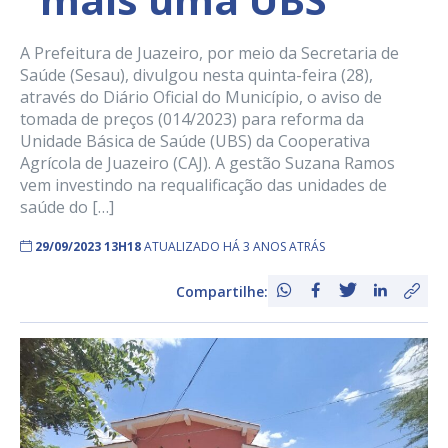
A Prefeitura de Juazeiro, por meio da Secretaria de
Saúde (Sesau), divulgou nesta quinta-feira (28),
através do Diário Oficial do Município, o aviso de
tomada de preços (014/2023) para reforma da
Unidade Básica de Saúde (UBS) da Cooperativa
Agrícola de Juazeiro (CAJ). A gestão Suzana Ramos
vem investindo na requalificação das unidades de
saúde do […]
29/09/2023 13H18
ATUALIZADO HÁ 3 ANOS ATRÁS
Compartilhe: