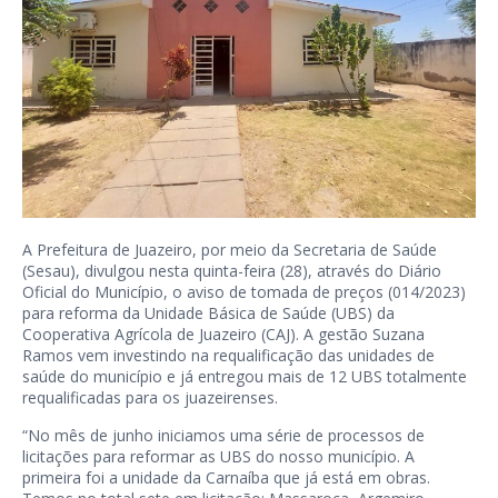
A Prefeitura de Juazeiro, por meio da Secretaria de Saúde
(Sesau), divulgou nesta quinta-feira (28), através do Diário
Oficial do Município, o aviso de tomada de preços (014/2023)
para reforma da Unidade Básica de Saúde (UBS) da
Cooperativa Agrícola de Juazeiro (CAJ). A gestão Suzana
Ramos vem investindo na requalificação das unidades de
saúde do município e já entregou mais de 12 UBS totalmente
requalificadas para os juazeirenses.
“No mês de junho iniciamos uma série de processos de
licitações para reformar as UBS do nosso município. A
primeira foi a unidade da Carnaíba que já está em obras.