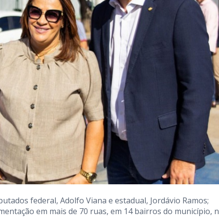
tados federal, Adolfo Viana e estadual, Jordávio Ramos;
entação em mais de 70 ruas, em 14 bairros do município, 