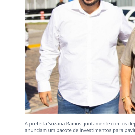
A prefeita Suzana Ramos, juntamente com os depu
anunciam um pacote de investimentos para pavim