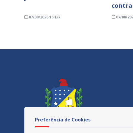
contra
07/08/2026 16H37
07/08/20
Preferência de Cookies