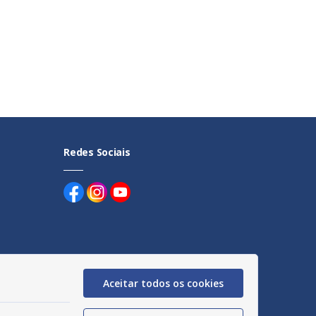
Redes Sociais
uentes
Aceitar todos os cookies
egação