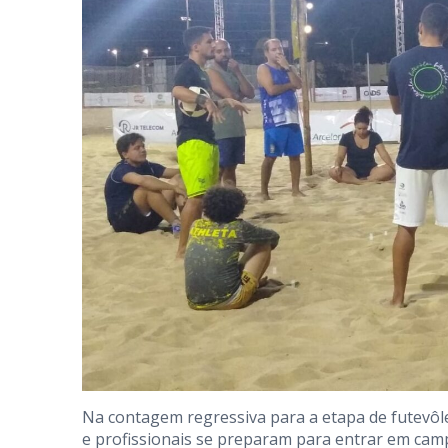
Na contagem regressiva para a etapa de futevôle
e profissionais se preparam para entrar em campo