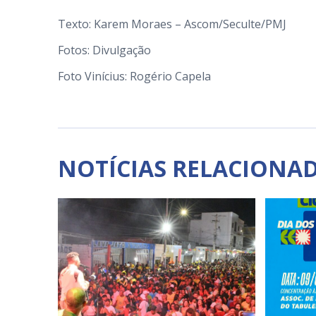
Texto: Karem Moraes – Ascom/Seculte/PMJ
Fotos: Divulgação
Foto Vinícius: Rogério Capela
NOTÍCIAS RELACIONA