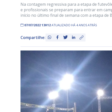
Na contagem regressiva para a etapa de futevôle
e profissionais se preparam para entrar em campo
início no último final de semana com a etapa de
07/07/2022 13H12
ATUALIZADO HÁ 4 ANOS ATRÁS
Compartilhe: