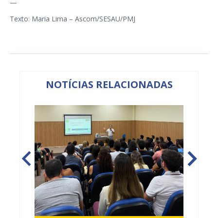
—
Texto: Maria Lima – Ascom/SESAU/PMJ
NOTÍCIAS RELACIONADAS