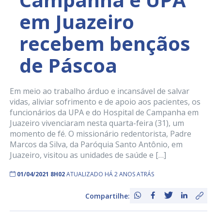
em Juazeiro
recebem bençãos
de Páscoa
Em meio ao trabalho árduo e incansável de salvar
vidas, aliviar sofrimento e de apoio aos pacientes, os
funcionários da UPA e do Hospital de Campanha em
Juazeiro vivenciaram nesta quarta-feira (31), um
momento de fé. O missionário redentorista, Padre
Marcos da Silva, da Paróquia Santo Antônio, em
Juazeiro, visitou as unidades de saúde e […]
01/04/2021 8H02
ATUALIZADO HÁ 2 ANOS ATRÁS
Compartilhe: