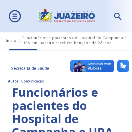
Funcionários e pacientes do Hospital de Campanha e
Início
UPA em Juazeiro recebem bençãos de Páscoa
Secretaria de Saúde
Autor:
Comunicação
Funcionários e
pacientes do
Hospital de
Campanha e UPA