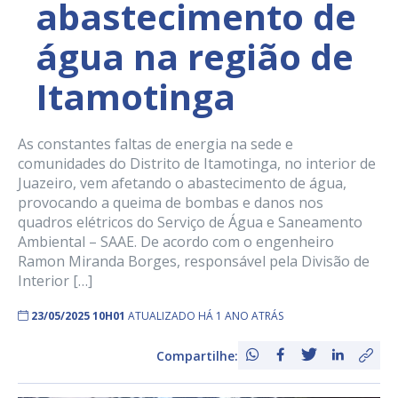
abastecimento de
água na região de
Itamotinga
As constantes faltas de energia na sede e
comunidades do Distrito de Itamotinga, no interior de
Juazeiro, vem afetando o abastecimento de água,
provocando a queima de bombas e danos nos
quadros elétricos do Serviço de Água e Saneamento
Ambiental – SAAE. De acordo com o engenheiro
Ramon Miranda Borges, responsável pela Divisão de
Interior […]
23/05/2025 10H01
ATUALIZADO HÁ 1 ANO ATRÁS
Compartilhe: