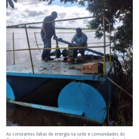
As constantes faltas de energia na sede e comunidades do