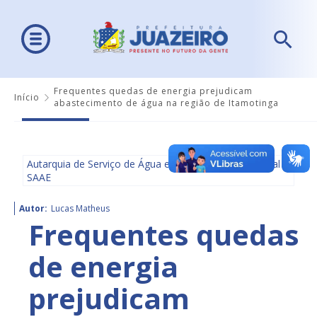
Frequentes quedas de energia prejudicam
Início
abastecimento de água na região de Itamotinga
Autarquia de Serviço de Água e Saneamento Ambiental -
SAAE
Autor:
Lucas Matheus
Frequentes quedas
de energia
prejudicam