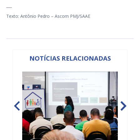
___
Texto: Antônio Pedro – Ascom PMJ/SAAE
NOTÍCIAS RELACIONADAS