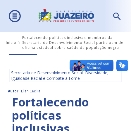
Fortalecendo políticas inclusivas, membros da
Início
Secretaria de Desenvolvimento Social participam de
oficina estadual sobre saúde da população negra
Secretaria de Desenvolvimento Social, Diversidade,
Igualdade Racial e Combate à Fome
Autor:
Ellen Cecilia
Fortalecendo
políticas
inclusivas,