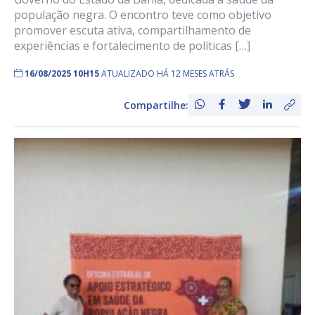
população negra. O encontro teve como objetivo
promover escuta ativa, compartilhamento de
experiências e fortalecimento de políticas […]
16/08/2025 10H15
ATUALIZADO HÁ 12 MESES ATRÁS
Compartilhe: