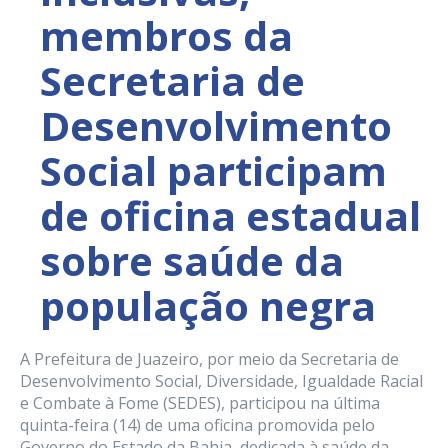
membros da
Secretaria de
Desenvolvimento
Social participam
de oficina estadual
sobre saúde da
população negra
A Prefeitura de Juazeiro, por meio da Secretaria de
Desenvolvimento Social, Diversidade, Igualdade Racial
e Combate à Fome (SEDES), participou na última
quinta-feira (14) de uma oficina promovida pelo
Governo do Estado da Bahia, dedicada à saúde da