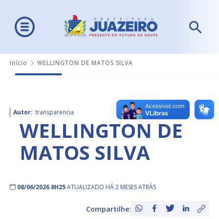
Início
WELLINGTON DE MATOS SILVA
Autor:
transparencia
WELLINGTON DE
MATOS SILVA
08/06/2026 8H25
ATUALIZADO HÁ 2 MESES ATRÁS
Compartilhe: