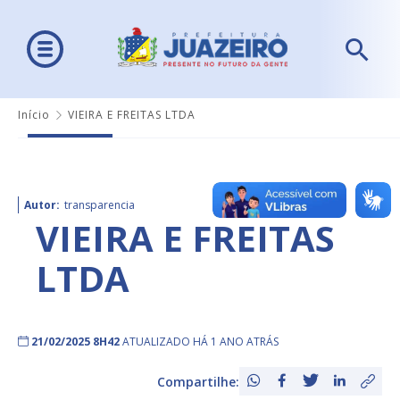
Início
VIEIRA E FREITAS LTDA
Autor:
transparencia
VIEIRA E FREITAS
LTDA
21/02/2025 8H42
ATUALIZADO HÁ 1 ANO ATRÁS
Compartilhe: