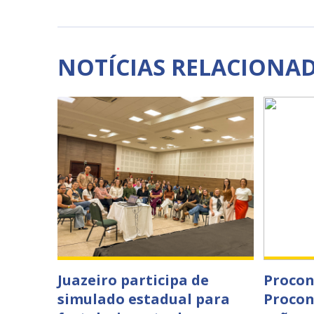
NOTÍCIAS RELACIONA
Juazeiro participa de
Procon
simulado estadual para
Procon