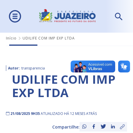
Início
UDILIFE COM IMP EXP LTDA
Autor:
transparencia
UDILIFE COM IMP
EXP LTDA
21/08/2025 9H35
ATUALIZADO HÁ 12 MESES ATRÁS
Compartilhe: