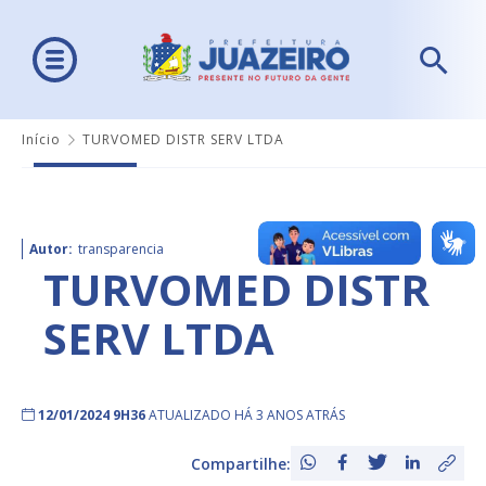
Início
TURVOMED DISTR SERV LTDA
Autor:
transparencia
TURVOMED DISTR
SERV LTDA
12/01/2024 9H36
ATUALIZADO HÁ 3 ANOS ATRÁS
Compartilhe: