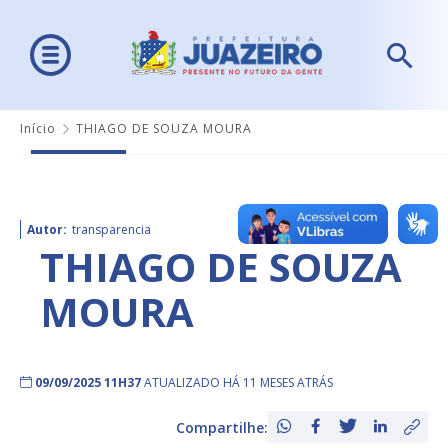
Início
THIAGO DE SOUZA MOURA
Autor:
transparencia
THIAGO DE SOUZA
MOURA
09/09/2025 11H37
ATUALIZADO HÁ 11 MESES ATRÁS
Compartilhe: