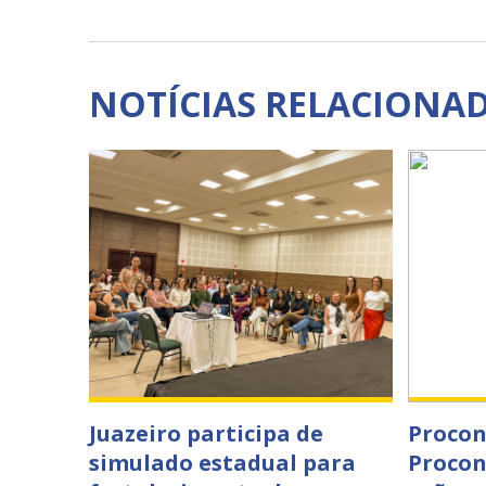
NOTÍCIAS RELACIONA
Juazeiro participa de
Procon
simulado estadual para
Procon